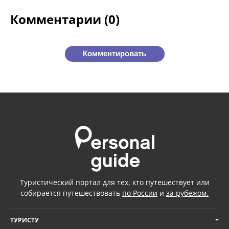
Комментарии (0)
Комментировать
Туристический портал для тех, кто путешествует или
собирается путешествовать
по России
и
за рубежом.
ТУРИСТУ