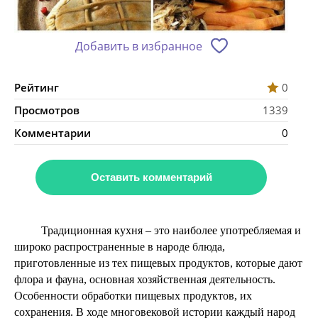
Добавить в избранное
Рейтинг
0
Просмотров
1339
Комментарии
0
Оставить комментарий
Традиционная кухня – это наиболее употребляемая и
широко распространенные в народе блюда,
приготовленные из тех пищевых продуктов, которые дают
флора и фауна, основная хозяйственная деятельность.
Особенности обработки пищевых продуктов, их
сохранения. В ходе многовековой истории каждый народ