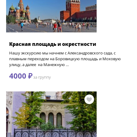
Красная площадь и окрестности
Нашу экскурсию мы начнем с Александровского сада, с
плавным переходом на Боровицкую площадь и Моховую
улицу, а далее на Манежную …
4000 ₽
за группу