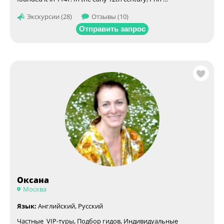
Экскурсии (28)
Отзывы (10)
Отправить запрос
Оксана
Москва
Язык:
Английский, Русский
Частные VIP-туры, Подбор гидов, Индивидуальные