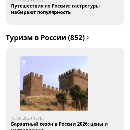
Путешествия по России: гастротуры
набирают популярность
Туризм в России (852)
13.08.2023 15:43
Бархатный сезон в России 2026: цены и