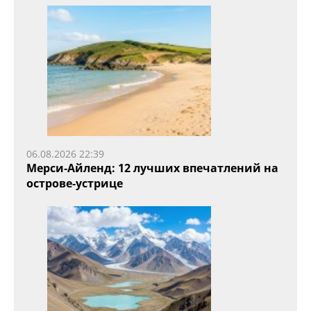
06.08.2026 22:39
Мерси‑Айленд: 12 лучших впечатлений на
острове‑устрице