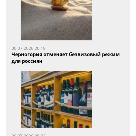
30.07.2026 20:18
Черногория отменяет безвизовый режим
для россиян
29.07.2026 08:22