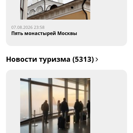
07.08.2026 23:58
Пять монастырей Москвы
Новости туризма (5313)