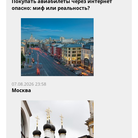
Покупать авиабилеты через интернет
опасно: миф или реальность?
07.08.2026 23:58
Москва