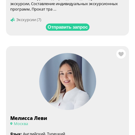
экскурсии, Составление индивидуальных экскурсионных
программ, Прокат тра …
Экскурсии (7)
Отправить запрос
Мелисса Леви
Москва
Язык:
Английский, Турецкий