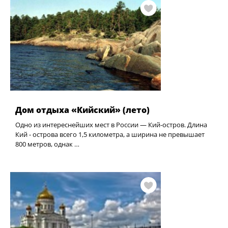
Дом отдыха «Кийский» (лето)
Одно из интереснейших мест в России — Кий-остров. Длина
Кий - острова всего 1,5 километра, а ширина не превышает
800 метров, однак …