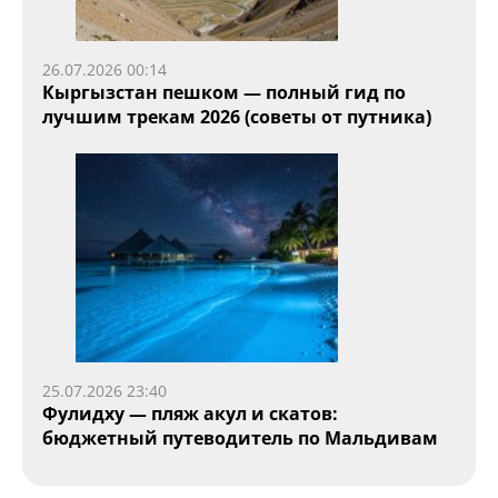
26.07.2026 00:14
Кыргызстан пешком — полный гид по
лучшим трекам 2026 (советы от путника)
25.07.2026 23:40
Фулидху — пляж акул и скатов:
бюджетный путеводитель по Мальдивам