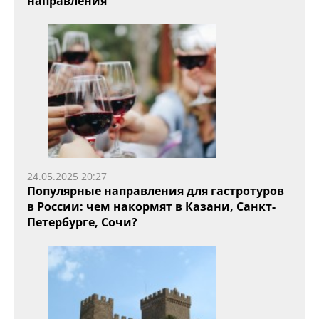
направления
24.05.2025 20:27
Популярные направления для гастротуров
в России: чем накормят в Казани, Санкт-
Петербурге, Сочи?