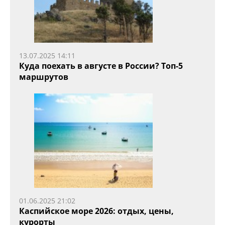
13.07.2025 14:11
Куда поехать в августе в России? Топ-5
маршрутов
01.06.2025 21:02
Каспийское море 2026: отдых, цены,
курорты