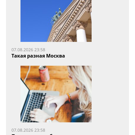
07.08.2026 23:58
Такая разная Москва
07.08.2026 23:58