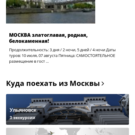
МОСКВА златоглавая, родная,
белокаменная!
Продолжительность: 3 дня / 2 ночи, 5 дней / 4 ночи Даты
туров: 10 июля, 07 августа Пятница: САМОСТОЯТЕЛЬНОЕ
размещение в гост …
Куда поехать из Москвы
Ульяновск
3 экскурсии