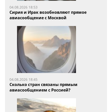
04.08.2026 18:53
Сирия и Ирак возобновляют прямое
авиасообщение с Москвой
04.08.2026 18:45
Сколько стран связаны прямым
авиасообщением с Россией?