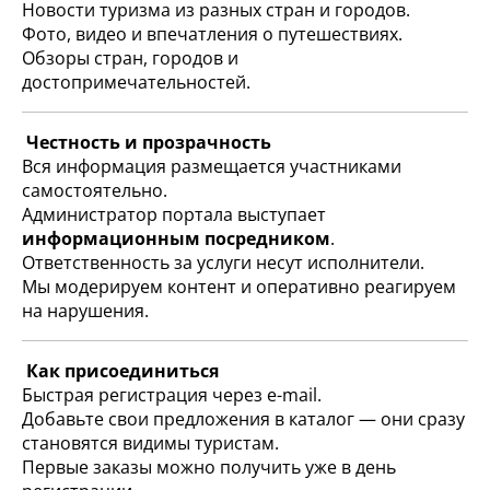
Новости туризма из разных стран и городов.
Фото, видео и впечатления о путешествиях.
Обзоры стран, городов и
достопримечательностей.
Честность и прозрачность
Вся информация размещается участниками
самостоятельно.
Администратор портала выступает
информационным посредником
.
Ответственность за услуги несут исполнители.
Мы модерируем контент и оперативно реагируем
на нарушения.
Как присоединиться
Быстрая регистрация через e-mail.
Добавьте свои предложения в каталог — они сразу
становятся видимы туристам.
Первые заказы можно получить уже в день