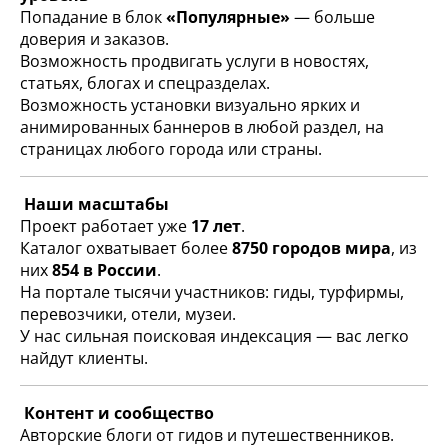
Попадание в блок
«Популярные»
— больше
доверия и заказов.
Возможность продвигать услуги в новостях,
статьях, блогах и спецразделах.
Возможность установки визуально ярких и
анимированных баннеров в любой раздел, на
страницах любого города или страны.
Наши масштабы
Проект работает уже
17 лет
.
Каталог охватывает более
8750 городов мира
, из
них
854 в России
.
На портале тысячи участников: гиды, турфирмы,
перевозчики, отели, музеи.
У нас сильная поисковая индексация — вас легко
найдут клиенты.
Контент и сообщество
Авторские блоги от гидов и путешественников.