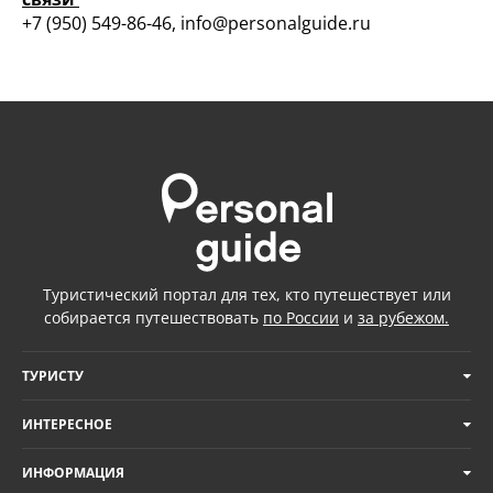
+7 (950) 549-86-46, info@personalguide.ru
Туристический портал для тех, кто путешествует или
собирается путешествовать
по России
и
за рубежом.
ТУРИСТУ
ИНТЕРЕСНОЕ
ИНФОРМАЦИЯ