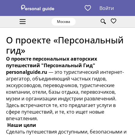
Войти
Москва
О проекте «Персональный
гид»
О проекте персональных авторских
путешествий "Персональный Гид"
personalguide.ru
— это туристический интернет-
агрегатор, объединяющий частных гидов,
экскурсоводов, переводчиков, туристические
компании, отели, базы отдыха, перевозчиков,
музеи и организации индустрии развлечений.
Здесь встречаются те, кто предлагает услуги в
сфере путешествий, и те, кто ищет новые
впечатления.
Наши цели
Сделать путешествия доступными, безопасными и