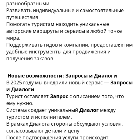
разнообразными.
Развивать индивидуальные и самостоятельные
путешествия
Помогать туристам находить уникальные
авторские маршруты и сервисы в любой точке
мира.
Поддерживать гидов и компании, предоставляя им
удобные инструменты для продвижения и
получения заказов.
Новые возможности: Запросы и Диалоги
В 2025 году мы внедрили новый сервис —
Запросы
и Диалоги
.
Турист оставляет
Запрос
с описанием того, что
ему нужно.
Система создает уникальный
Диалог
между
туристом и исполнителем.
В рамках Диалога стороны обсуждают условия,
согласовывают детали и цену.
После подтверждения услуги происходит