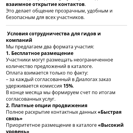
взаимное открытие контактов
.
Это делает общение прозрачным, удобным и
безопасным для всех участников.
Условия сотрудничества для гидов и
компаний
Мы предлагаем два формата участия:
1. Бесплатное размещение
Участники могут размещать неограниченное
количество предложений в каталоге.
Оплата взимается только по факту:
– за каждый согласованный в Диалогах заказ
удерживается комиссия
15%
.
В конце месяца мы формируем счет по итогам
согласованных услуг.
2. Платные опции продвижения
Полное раскрытие контактных данных
«Быстрая
связь»
Приоритетное размещение в каталоге
«Высокий
уровень»