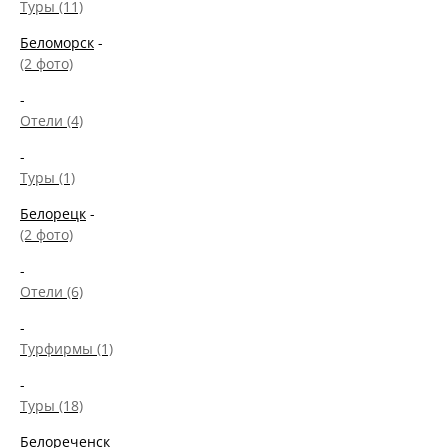
Туры (11)
Беломорск
-
(2 фото)
-
Отели (4)
-
Туры (1)
Белорецк
-
(2 фото)
-
Отели (6)
-
Турфирмы (1)
-
Туры (18)
Белореченск