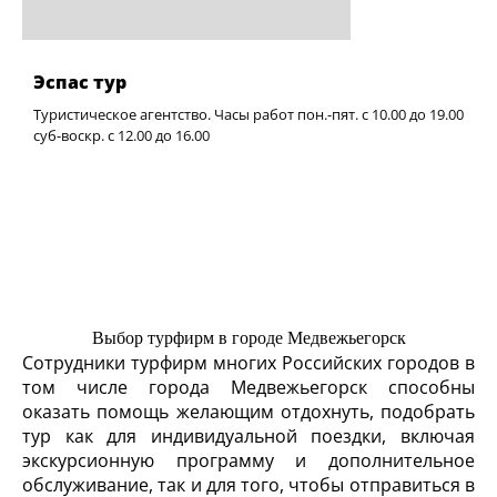
Эспас тур
Туристическое агентство. Часы работ пон.-пят. с 10.00 до 19.00
суб-воскр. с 12.00 до 16.00
Выбор турфирм в городе Медвежьегорск
Сотрудники турфирм многих Российских городов в
том числе города Медвежьегорск способны
оказать помощь желающим отдохнуть, подобрать
тур как для индивидуальной поездки, включая
экскурсионную программу и дополнительное
обслуживание, так и для того, чтобы отправиться в