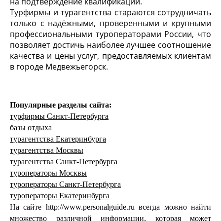
на подтверждение квалификации.
Турфирмы
и турагентства стараются сотрудничать
только с надёжными, проверенными и крупными
профессиональными туроператорами России, что
позволяет достичь наиболее лучшее соотношение
качества и цены услуг, предоставляемых клиентам
в городе Медвежьегорск.
Популярные разделы сайта:
турфирмы Санкт-Петербурга
базы отдыха
турагентства Екатеринбурга
турагентства Москвы
турагентства Санкт-Петербурга
туроператоры Москвы
туроператоры Санкт-Петербурга
туроператоры Екатеринбурга
На сайте http://www.personalguide.ru всегда можно найти
множество различной информации, которая может