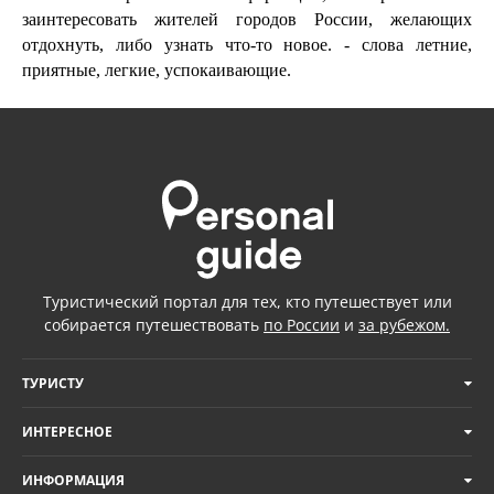
заинтересовать жителей городов России, желающих
отдохнуть, либо узнать что-то новое. - слова летние,
приятные, легкие, успокаивающие.
Туристический портал для тех, кто путешествует или
собирается путешествовать
по России
и
за рубежом.
ТУРИСТУ
ИНТЕРЕСНОЕ
ИНФОРМАЦИЯ