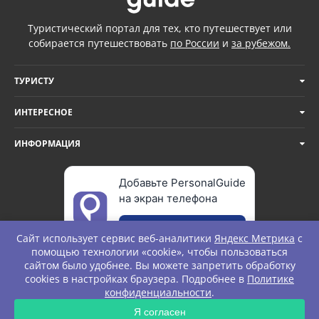
Туристический портал для тех, кто путешествует или
собирается путешествовать
по России
и
за рубежом.
ТУРИСТУ
ИНТЕРЕСНОЕ
ИНФОРМАЦИЯ
Добавьте PersonalGuide
на экран телефона
Добавить
Сайт использует сервис веб-аналитики
Яндекс Метрика
с
помощью технологии «cookie», чтобы пользоваться
сайтом было удобнее. Вы можете запретить обработку
cookies в настройках браузера. Подробнее в
Политике
© Personal Guide. All rights Reserved.
конфиденциальности
.
ЗАПРОС
Я согласен