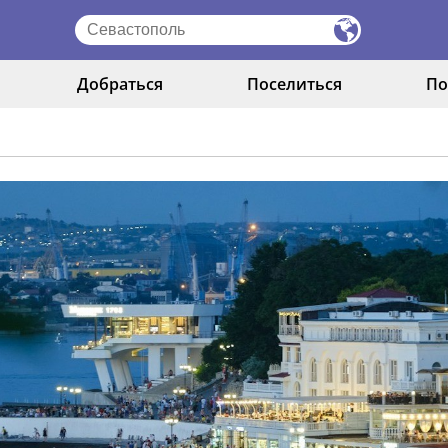
Добраться
Поселиться
По