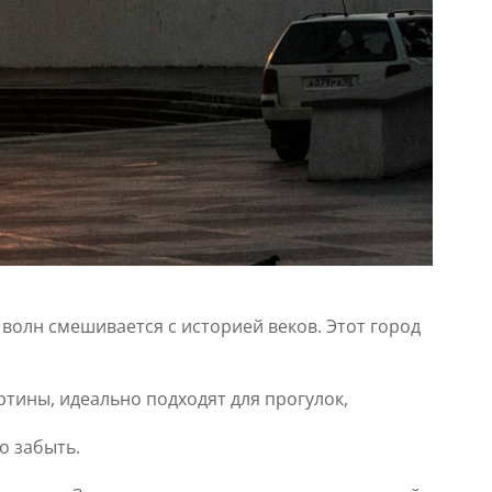
волн смешивается с историей веков. Этот город
тины, идеально подходят для прогулок,
о забыть.