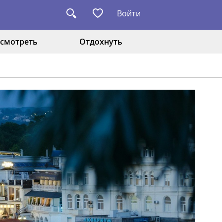
Войти
смотреть
Отдохнуть