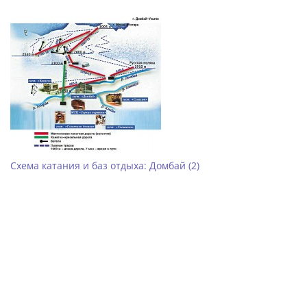
Схема катания и баз отдыха: Домбай (2)