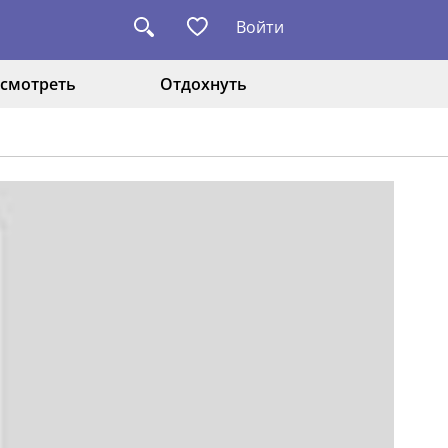
Войти
смотреть
Отдохнуть