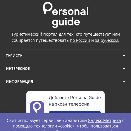
Туристический портал для тех, кто путешествует или
собирается путешествовать
по России
и
за рубежом.
ТУРИСТУ
ИНТЕРЕСНОЕ
ИНФОРМАЦИЯ
Добавьте PersonalGuide
на экран телефона
Добавить
Сайт использует сервис веб-аналитики
Яндекс Метрика
с
помощью технологии «cookie», чтобы пользоваться