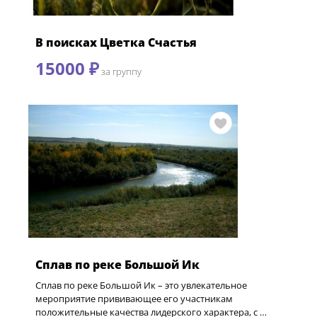
В поисках Цветка Счастья
15000 ₽
за группу
Сплав по реке Большой Ик
Сплав по реке Большой Ик – это увлекательное
мероприятие прививающее его участникам
положительные качества лидерского характера, с …