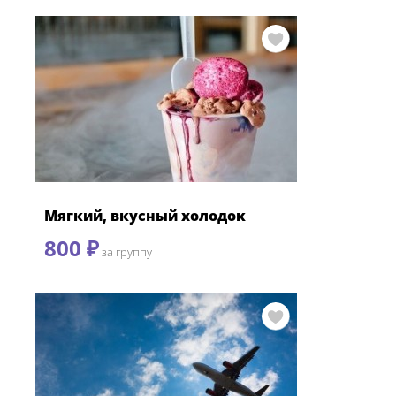
Мягкий, вкусный холодок
800 ₽
за группу