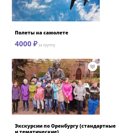
Полеты на самолете
4000 ₽
за группу
Экскурсии по Оренбургу (стандартные
и тематические)