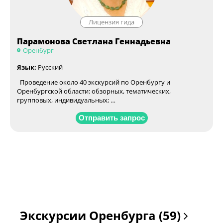
Лицензия гида
Парамонова Светлана Геннадьевна
Оренбург
Язык:
Русский
Проведение около 40 экскурсий по Оренбургу и
Оренбургской области: обзорных, тематических,
групповых, индивидуальных; …
Отправить запрос
Экскурсии Оренбурга (59)