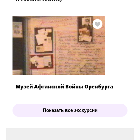
Музей Афганской Войны Оренбурга
Показать все экскурсии