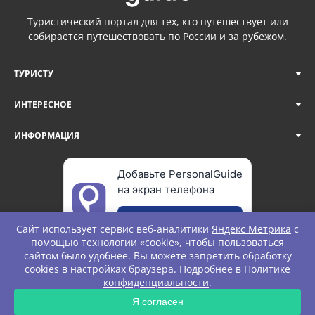
Туристический портал для тех, кто путешествует или
собирается путешествовать
по России
и
за рубежом.
ТУРИСТУ
ИНТЕРЕСНОЕ
ИНФОРМАЦИЯ
Добавьте PersonalGuide
на экран телефона
Добавить
Сайт использует сервис веб-аналитики
Яндекс Метрика
с
помощью технологии «cookie», чтобы пользоваться
сайтом было удобнее. Вы можете запретить обработку
cookies в настройках браузера. Подробнее в
Политике
© Personal Guide. All rights Reserved.
конфиденциальности
.
ЗАПРОС
Я согласен