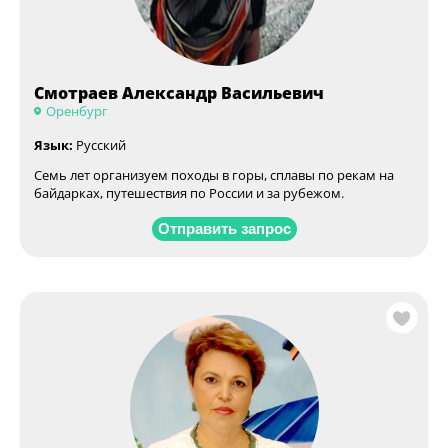
Смотраев Александр Васильевич
Оренбург
Язык:
Русский
Семь лет организуем походы в горы, сплавы по рекам на
байдарках, путешествия по России и за рубежом.
Отправить запрос