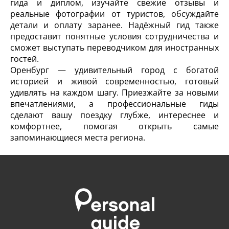
гида и диплом, изучайте свежие отзывы и
реальные фотографии от туристов, обсуждайте
детали и оплату заранее. Надёжный гид также
предоставит понятные условия сотрудничества и
сможет выступать переводчиком для иностранных
гостей.
Оренбург — удивительный город с богатой
историей и живой современностью, готовый
удивлять на каждом шагу. Приезжайте за новыми
впечатлениями, а профессиональные гиды
сделают вашу поездку глубже, интереснее и
комфортнее, помогая открыть самые
запоминающиеся места региона.