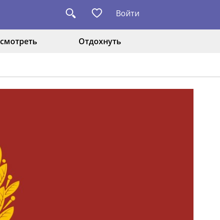
Войти
смотреть
Отдохнуть