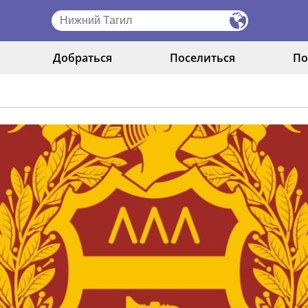
Добраться
Поселиться
По