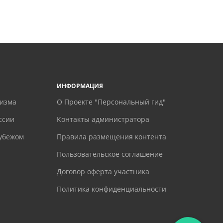
ИНФОРМАЦИЯ
ризма
О Проекте "Персональный гид"
ссии
Контакты администратора
рубежом
Правила размещения контента
Пользовательское соглашение
Договор оферта участника
Политика конфиденциальности