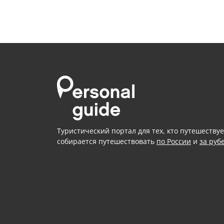
Туристический портал для тех, кто путешествуе
собирается путешествовать
по России
и
за руб