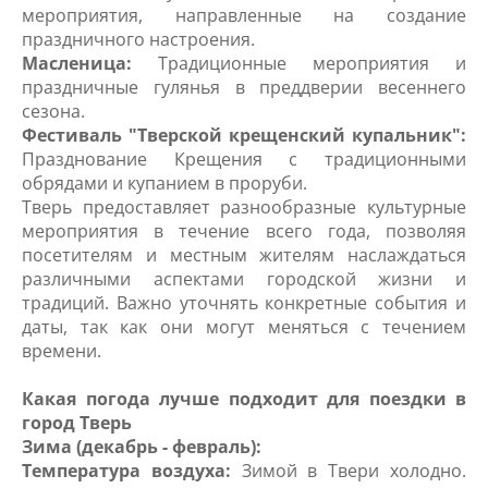
мероприятия, направленные на создание
праздничного настроения.
Масленица:
Традиционные мероприятия и
праздничные гулянья в преддверии весеннего
сезона.
Фестиваль "Тверской крещенский купальник":
Празднование Крещения с традиционными
обрядами и купанием в проруби.
Тверь предоставляет разнообразные культурные
мероприятия в течение всего года, позволяя
посетителям и местным жителям наслаждаться
различными аспектами городской жизни и
традиций. Важно уточнять конкретные события и
даты, так как они могут меняться с течением
времени.
Какая погода лучше подходит для поездки в
город Тверь
Зима (декабрь - февраль):
Температура воздуха:
Зимой в Твери холодно.