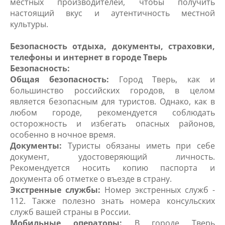
местных производителей, чтобы получить
настоящий вкус и аутентичность местной
культуры.
Безопасность отдыха, документы, страховки,
телефоны и интернет в городе Тверь
Безопасность:
Общая безопасность:
Город Тверь, как и
большинство российских городов, в целом
является безопасным для туристов. Однако, как в
любом городе, рекомендуется соблюдать
осторожность и избегать опасных районов,
особенно в ночное время.
Документы:
Туристы обязаны иметь при себе
документ, удостоверяющий личность.
Рекомендуется носить копию паспорта и
документа об отметке о въезде в страну.
Экстренные службы:
Номер экстренных служб -
112. Также полезно знать номера консульских
служб вашей страны в России.
Мобильные операторы:
В городе Тверь