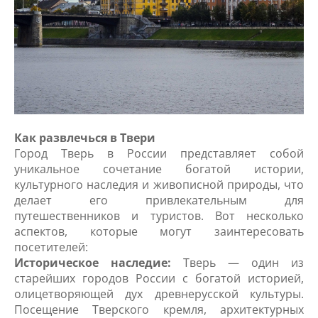
Как развлечься в Твери
Город Тверь в России представляет собой
уникальное сочетание богатой истории,
культурного наследия и живописной природы, что
делает его привлекательным для
путешественников и туристов. Вот несколько
аспектов, которые могут заинтересовать
посетителей:
Историческое наследие:
Тверь — один из
старейших городов России с богатой историей,
олицетворяющей дух древнерусской культуры.
Посещение Тверского кремля, архитектурных