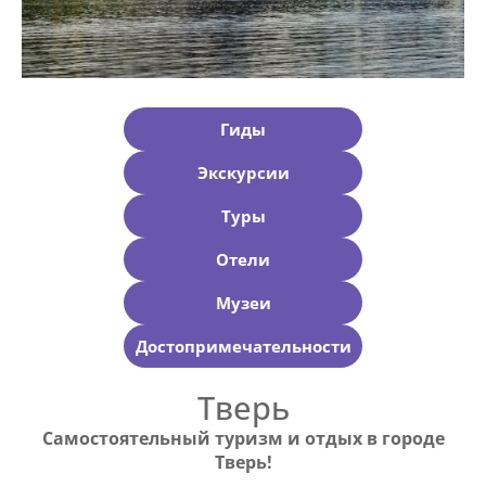
Гиды
Экскурсии
Туры
Отели
Музеи
Достопримечательности
Тверь
Самостоятельный туризм и отдых в городе
Тверь!