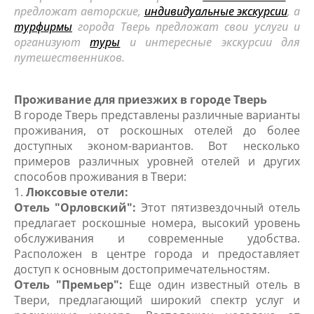
предложат авторские,
индивидуальные экскурсии
, а
турфирмы
города Тверь предложат свои услуги и
организуют
туры
и интересные экскурсии для
путешественников.
Проживание для приезжих в городе Тверь
В городе Тверь представлены различные варианты
проживания, от роскошных отелей до более
доступных эконом-вариантов. Вот несколько
примеров различных уровней отелей и других
способов проживания в Твери:
1.
Люксовые отели:
Отель "Орловский":
Этот пятизвездочный отель
предлагает роскошные номера, высокий уровень
обслуживания и современные удобства.
Расположен в центре города и предоставляет
доступ к основным достопримечательностям.
Отель "Премьер":
Еще один известный отель в
Твери, предлагающий широкий спектр услуг и