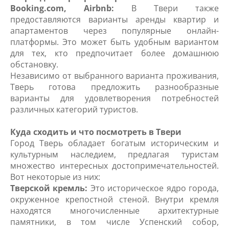
Booking.com, Airbnb:
В Твери также
предоставляются варианты аренды квартир и
апартаментов через популярные онлайн-
платформы. Это может быть удобным вариантом
для тех, кто предпочитает более домашнюю
обстановку.
Независимо от выбранного варианта проживания,
Тверь готова предложить разнообразные
варианты для удовлетворения потребностей
различных категорий туристов.
Куда сходить и что посмотреть в Твери
Город Тверь обладает богатым историческим и
культурным наследием, предлагая туристам
множество интересных достопримечательностей.
Вот некоторые из них:
Тверской кремль:
Это историческое ядро города,
окруженное крепостной стеной. Внутри кремля
находятся многочисленные архитектурные
памятники, в том числе Успенский собор,