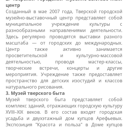
центр
Созданный в мае 2007 года, Тверской городской
музейно-выставочный центр представляет собой
муниципальное учреждение культуры с
разнообразными направлениями деятельности.
Здесь регулярно проводятся выставки разного
масштаба — от городских до международных.
Центр также активно занимается
просветительской и культурно-массовой
деятельностью, проводя мастер-классы,
творческие встречи, концерты и другие
мероприятия. Учреждение также предоставляет
пространство для детских изостудий и классов
натурального рисования.
3. Музей тверского быта
Музей тверского быта представляет собой
комплекс зданий, отражающих городскую культуру
XVIII–XIX веков. В его состав входят городская
усадьба и двухэтажный дом купцов Арефьевых.
Экспозиция "Красота и польза" в Доме купцов