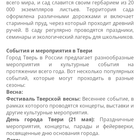
всего мира, и сад славится своим гербарием из 20
000 экземпляров листьев. Территория сада
оформлена различными дорожками и включает
старинный пруд, через который проходит древний
ручей. В саду регулярно проводятся праздники,
семинары и экологический лагерь для школьников.
События и мероприятия в Твери
Город Тверь в России предлагает разнообразные
мероприятия и культурные события на
протяжении всего года. Вот несколько популярных
событий, которые могут проходить в разные
сезоны:
Весна:
Фестиваль Тверской весны:
Весеннее событие, в
рамках которого проводятся концерты, выставки и
другие культурные мероприятия.
День города Твери (21 мая):
Праздничные
мероприятия, концерты, парады и фейерверки,
посвященные дню основания города.