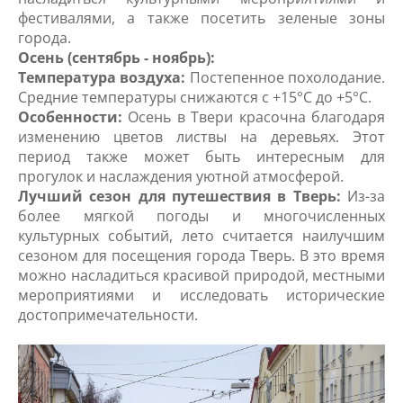
фестивалями, а также посетить зеленые зоны
города.
Осень (сентябрь - ноябрь):
Температура воздуха:
Постепенное похолодание.
Средние температуры снижаются с +15°C до +5°C.
Особенности:
Осень в Твери красочна благодаря
изменению цветов листвы на деревьях. Этот
период также может быть интересным для
прогулок и наслаждения уютной атмосферой.
Лучший сезон для путешествия в Тверь:
Из-за
более мягкой погоды и многочисленных
культурных событий, лето считается наилучшим
сезоном для посещения города Тверь. В это время
можно насладиться красивой природой, местными
мероприятиями и исследовать исторические
достопримечательности.