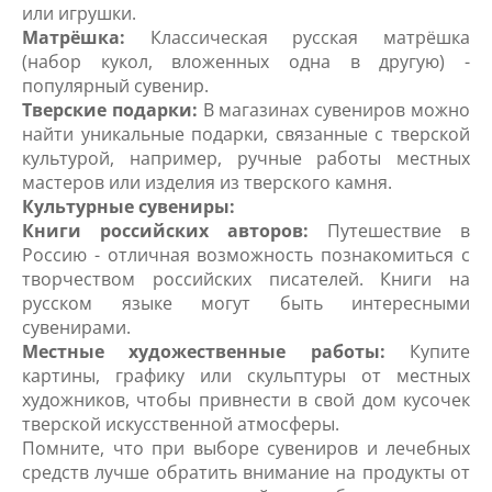
или игрушки.
Матрёшка:
Классическая русская матрёшка
(набор кукол, вложенных одна в другую) -
популярный сувенир.
Тверские подарки:
В магазинах сувениров можно
найти уникальные подарки, связанные с тверской
культурой, например, ручные работы местных
мастеров или изделия из тверского камня.
Культурные сувениры:
Книги российских авторов:
Путешествие в
Россию - отличная возможность познакомиться с
творчеством российских писателей. Книги на
русском языке могут быть интересными
сувенирами.
Местные художественные работы:
Купите
картины, графику или скульптуры от местных
художников, чтобы привнести в свой дом кусочек
тверской искусственной атмосферы.
Помните, что при выборе сувениров и лечебных
средств лучше обратить внимание на продукты от