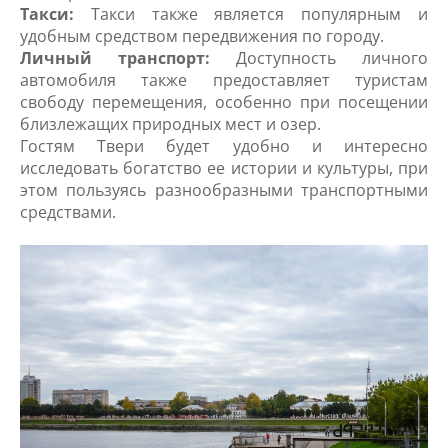
Такси:
Такси также является популярным и
удобным средством передвижения по городу.
Личный транспорт:
Доступность личного
автомобиля также предоставляет туристам
свободу перемещения, особенно при посещении
близлежащих природных мест и озер.
Гостям Твери будет удобно и интересно
исследовать богатство ее истории и культуры, при
этом пользуясь разнообразными транспортными
средствами.