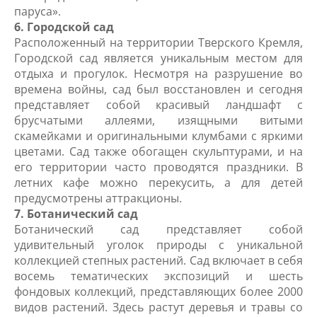
паруса».
6. Городской сад
Расположенный на территории Тверского Кремля,
Городской сад является уникальным местом для
отдыха и прогулок. Несмотря на разрушение во
времена войны, сад был восстановлен и сегодня
представляет собой красивый ландшафт с
брусчатыми аллеями, изящными витыми
скамейками и оригинальными клумбами с яркими
цветами. Сад также обогащен скульптурами, и на
его территории часто проводятся праздники. В
летних кафе можно перекусить, а для детей
предусмотрены аттракционы.
7. Ботанический сад
Ботанический сад представляет собой
удивительный уголок природы с уникальной
коллекцией степных растений. Сад включает в себя
восемь тематических экспозиций и шесть
фондовых коллекций, представляющих более 2000
видов растений. Здесь растут деревья и травы со