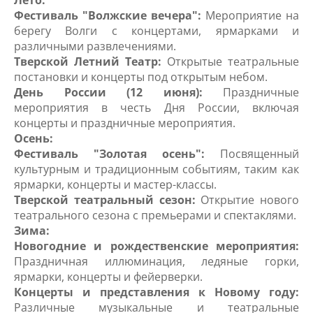
Лето:
Фестиваль "Волжские вечера":
Мероприятие на
берегу Волги с концертами, ярмарками и
различными развлечениями.
Тверской Летний Театр:
Открытые театральные
постановки и концерты под открытым небом.
День России (12 июня):
Праздничные
мероприятия в честь Дня России, включая
концерты и праздничные мероприятия.
Осень:
Фестиваль "Золотая осень":
Посвященный
культурным и традиционным событиям, таким как
ярмарки, концерты и мастер-классы.
Тверской театральный сезон:
Открытие нового
театрального сезона с премьерами и спектаклями.
Зима:
Новогодние и рождественские мероприятия:
Праздничная иллюминация, ледяные горки,
ярмарки, концерты и фейерверки.
Концерты и представления к Новому году:
Различные музыкальные и театральные