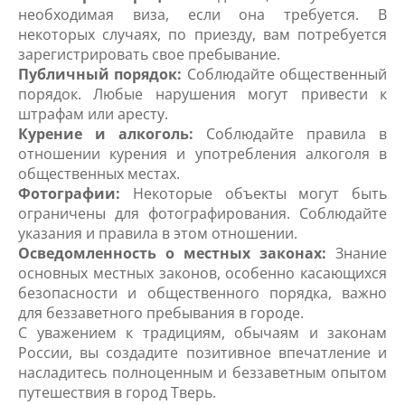
необходимая виза, если она требуется. В
некоторых случаях, по приезду, вам потребуется
зарегистрировать свое пребывание.
Публичный порядок:
Соблюдайте общественный
порядок. Любые нарушения могут привести к
штрафам или аресту.
Курение и алкоголь:
Соблюдайте правила в
отношении курения и употребления алкоголя в
общественных местах.
Фотографии:
Некоторые объекты могут быть
ограничены для фотографирования. Соблюдайте
указания и правила в этом отношении.
Осведомленность о местных законах:
Знание
основных местных законов, особенно касающихся
безопасности и общественного порядка, важно
для беззаветного пребывания в городе.
С уважением к традициям, обычаям и законам
России, вы создадите позитивное впечатление и
насладитесь полноценным и беззаветным опытом
путешествия в город Тверь.