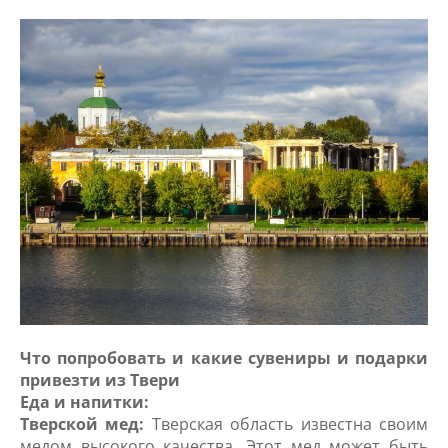
Что попробовать и какие сувениры и подарки
привезти из Твери
Еда и напитки:
Тверской мед:
Тверская область известна своим
медом высокого качества. Этот мед может быть