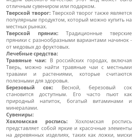
отличным сувениром или подарком.
Тверской творог:
Тверской творог также является
популярным продуктом, который можно купить на
местных рынках.
Тверской пряник:
Традиционные тверские
пряники с разнообразными вариантами начинок -
от медовых до фруктовых.
Лечебные средства:
Травяные чаи:
В российских городах, включая
Тверь, можно найти травяные чаи с местными
травами и растениями, которые считаются
полезными для здоровья.
Березовый сок:
Весной, березовый сок
становится доступным. Его часто пьют как
природный напиток, богатый витаминами и
минералами.
Сувениры:
Хохломская роспись:
Хохломская роспись
представляет собой яркие и красочные элементы
на деревянных изделиях, таких как ложки, миски