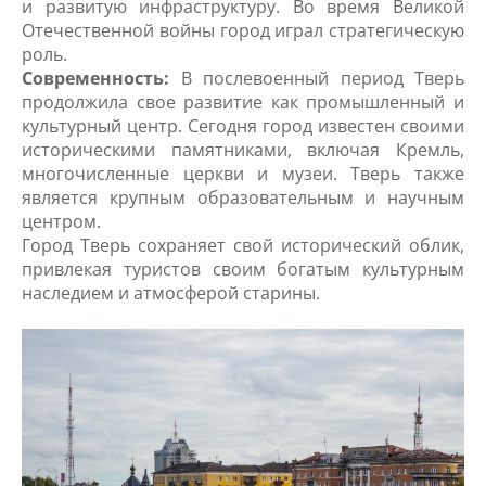
и развитую инфраструктуру. Во время Великой
Отечественной войны город играл стратегическую
роль.
Современность:
В послевоенный период Тверь
продолжила свое развитие как промышленный и
культурный центр. Сегодня город известен своими
историческими памятниками, включая Кремль,
многочисленные церкви и музеи. Тверь также
является крупным образовательным и научным
центром.
Город Тверь сохраняет свой исторический облик,
привлекая туристов своим богатым культурным
наследием и атмосферой старины.