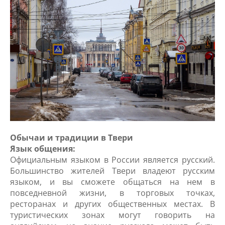
Обычаи и традиции в Твери
Язык общения:
Официальным языком в России является русский.
Большинство жителей Твери владеют русским
языком, и вы сможете общаться на нем в
повседневной жизни, в торговых точках,
ресторанах и других общественных местах. В
туристических зонах могут говорить на