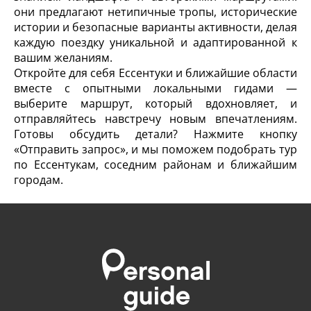
они предлагают нетипичные тропы, исторические
истории и безопасные варианты активности, делая
каждую поездку уникальной и адаптированной к
вашим желаниям.
Откройте для себя Ессентуки и ближайшие области
вместе с опытными локальными гидами —
выберите маршрут, который вдохновляет, и
отправляйтесь навстречу новым впечатлениям.
Готовы обсудить детали? Нажмите кнопку
«Отправить запрос», и мы поможем подобрать тур
по Ессентукам, соседним районам и ближайшим
городам.