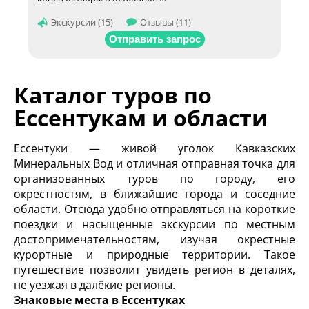
Экскурсии (15)
Отзывы (11)
Отправить запрос
Каталог туров по
Ессентукам и области
Ессентуки — живой уголок Кавказских
Минеральных Вод и отличная отправная точка для
организованных туров по городу, его
окрестностям, в ближайшие города и соседние
области. Отсюда удобно отправляться на короткие
поездки и насыщенные экскурсии по местным
достопримечательностям, изучая окрестные
курортные и природные территории. Такое
путешествие позволит увидеть регион в деталях,
не уезжая в далёкие регионы.
Знаковые места в Ессентуках