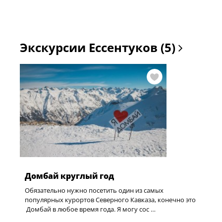
Экскурсии Ессентуков (5)
Домбай круглый год
Обязательно нужно посетить один из самых
популярных курортов Северного Кавказа, конечно это
Домбай в любое время года. Я могу сос …