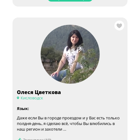
Олеся Цветкова
Кисловодск
Язык:
Даже если Вы в городе проездом и у Вас есть только
полдня-день, я сделаю всё, чтобы Вы влюбились в
наш регион и захотели …