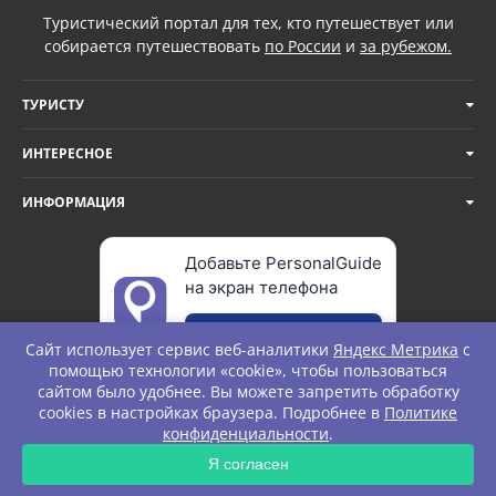
Туристический портал для тех, кто путешествует или
собирается путешествовать
по России
и
за рубежом.
ТУРИСТУ
ИНТЕРЕСНОЕ
ИНФОРМАЦИЯ
Добавьте PersonalGuide
на экран телефона
Добавить
Сайт использует сервис веб-аналитики
Яндекс Метрика
с
помощью технологии «cookie», чтобы пользоваться
сайтом было удобнее. Вы можете запретить обработку
cookies в настройках браузера. Подробнее в
Политике
© Personal Guide. All rights Reserved.
конфиденциальности
.
ЗАПРОС
Я согласен