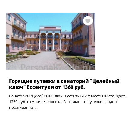
Горящие путевки в санаторий "Целебный
ключ" Ессентуки от 1360 руб.
Санаторий "Целебный Ключ" Ессентуки 2-х местный стандарт.
1360 руб. в сутки с человека! В стоимость путевки входят:
проживание, …