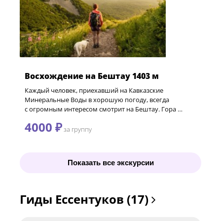
Восхождение на Бештау 1403 м
Каждый человек, приехавший на Кавказские
Минеральные Воды в хорошую погоду, всегда
с огромным интересом смотрит на Бештау. Гора …
4000 ₽
за группу
Показать все экскурсии
Гиды Ессентуков (17)