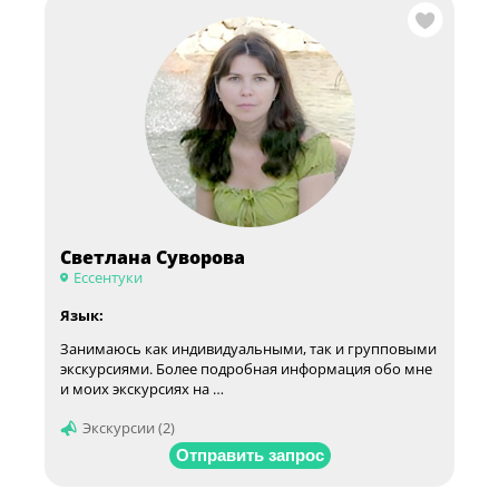
Светлана Суворова
Ессентуки
Язык:
Занимаюсь как индивидуальными, так и групповыми
экскурсиями. Более подробная информация обо мне
и моих экскурсиях на …
Экскурсии (2)
Отправить запрос