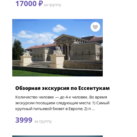
17000 ₽
за группу
Обзорная экскурсия по Ессентукам
Количество человек — до 4-х человек. Во время
экскурсии посещаем следующие места: 1) Самый
крупный питьевой бювет в Европе; 2) п …
3999
за группу