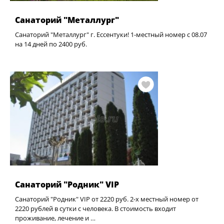
Санаторий "Металлург"
Санаторий "Металлург" г. Ессентуки! 1-местный номер с 08.07
на 14 дней по 2400 руб.
Санаторий "Родник" VIP
Санаторий "Родник" VIP от 2220 руб. 2-х местный номер от
2220 рублей в сутки с человека. В стоимость входит
проживание, лечение и …