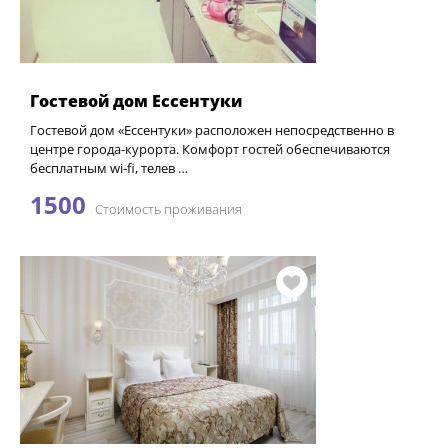
Гостевой дом Ессентуки
Гостевой дом «Ессентуки» расположен непосредственно в
центре города-курорта. Комфорт гостей обеспечиваются
бесплатным wi-fi, телев …
1500
Стоимость проживания