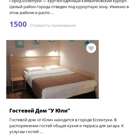
Город Ессентуки — круглогодичный климатический курорт.
Целый район города отведен под курортную зону. Именно в
этом районе и распо …
1500
Стоимость проживания
Гостевой Дом "У Юли"
Гостевой дом «У Юли» находится в городе Ессентуки. В
распоряжении гостей общая кухня и терраса для загара. К
услугам гостей …