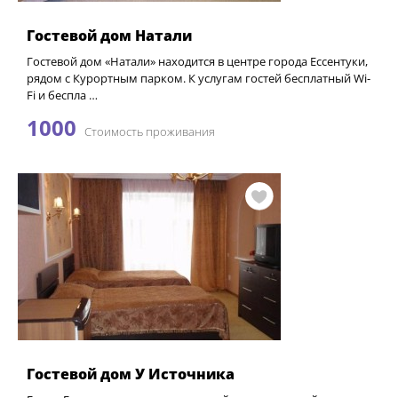
Гостевой дом Натали
Гостевой дом «Натали» находится в центре города Ессентуки,
рядом с Курортным парком. К услугам гостей бесплатный Wi-
Fi и беспла …
1000
Стоимость проживания
Гостевой дом У Источника