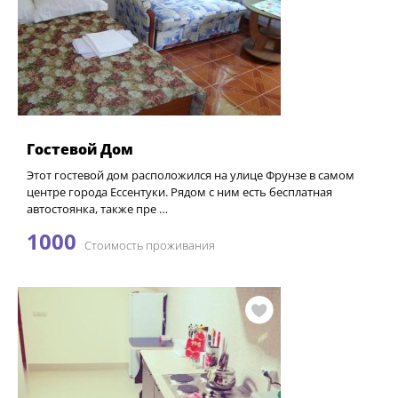
Гостевой Дом
Этот гостевой дом расположился на улице Фрунзе в самом
центре города Ессентуки. Рядом с ним есть бесплатная
автостоянка, также пре …
1000
Стоимость проживания