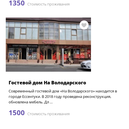
1350
Стоимость проживания
Гостевой дом На Володарского
Современный гостевой дом «На Володарского» находится в
городе Ессентуки. В 2018 году проведена реконструкция,
обновлена мебель. Дл …
1500
Стоимость проживания