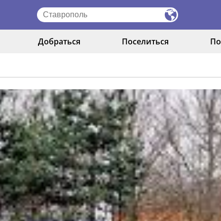
Добраться
Поселиться
По