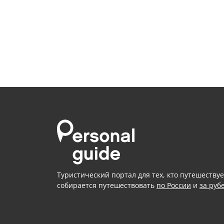
Туристический портал для тех, кто путешествуе
собирается путешествовать
по России
и
за руб