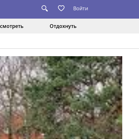
Войти
смотреть
Отдохнуть