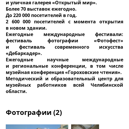
и уличная галерея «Открытый мир».
Более 70 выставок ежегодно.
До 220 000 посетителей в год.
2 600 000 посетителей с момента открытия
в новом здании.
Ежегодные международные фестивали:
фестиваль фотографии «Фотофест»
и фестиваль современного искусства
«Дебаркадер».
Ежегодные научные международные
и региональные конференции, в том числе
музейная конференция «Гороховские чтения».
Методический и образовательный центр для
музейных работников всей Челябинской
области.
Фотографии (2)