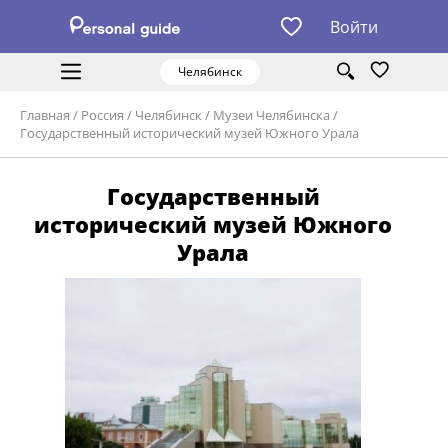
Войти
Челябинск
Главная
/
Россия
/
Челябинск
/
Музеи Челябинска
/
Государственный исторический музей Южного Урала
Государственный
исторический музей Южного
Урала