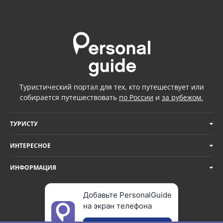
Туристический портал для тех, кто путешествует или
собирается путешествовать
по России
и
за рубежом.
ТУРИСТУ
ИНТЕРЕСНОЕ
ИНФОРМАЦИЯ
Добавьте PersonalGuide
на экран телефона