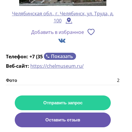
Челябинская обл., г. Челябинск, ул. Труда, д.
100
Добавить в избранное
Показать
Телефон:
+7 (35
Веб-сайт:
https://chelmuseum.ru/
Фото
2
Отправить запрос
Оставить отзыв