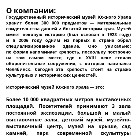
О компании:
Государственный исторический музей Южного Урала
хранит более 300 000 предметов — материальные
свидетельства давней и богатой истории края. Музей
имеет вековую историю (был основан в 1923 году)
и в 2006 году одним из первых в стране обрел
специализированное здание. Оно уникально:
по форме напоминает крепость, поскольку построено
на том самом месте, где в XVIII веке стояли
оборонительные сооружения, с которых начинался
Челябинск. Сегодня эта крепость стоит на страже
культурных и исторических ценностей.
Исторический музей Южного Урала — это:
Более 10 000 квадратных метров выставочных
площадей. Посетителей принимают 3 зала
постоянной экспозиции, большой и малый
выставочные залы, детский музей, музейно-
выставочный центр, музей на крыше, сад
камней, парк современной скульптуры