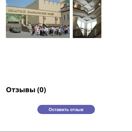
Отзывы (0)
Оставить отзыв