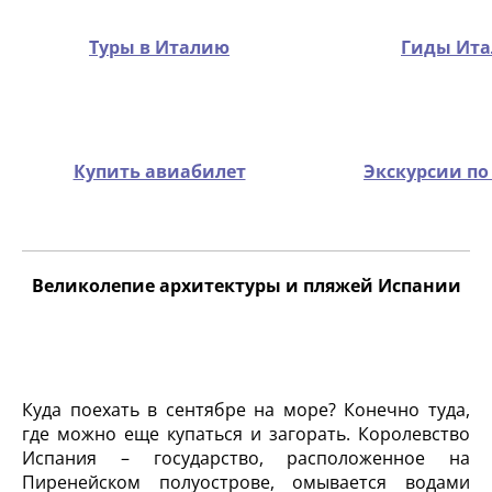
Туры в Италию
Гиды Ит
Купить авиабилет
Экскурсии по
Великолепие архитектуры и пляжей Испании
Куда поехать в сентябре на море? Конечно туда,
где можно еще купаться и загорать. Королевство
Испания – государство, расположенное на
Пиренейском полуострове, омывается водами