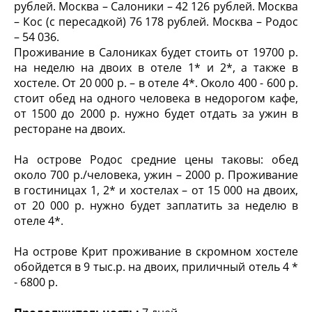
рублей. Москва – Салоники – 42 126 рублей. Москва
– Кос (с пересадкой) 76 178 рублей. Москва – Родос
– 54 036.
Проживание в Салониках будет стоить от 19700 р.
на неделю на двоих в отеле 1* и 2*, а также в
хостеле. От 20 000 р. – в отеле 4*. Около 400 - 600 р.
стоит обед на одного человека в недорогом кафе,
от 1500 до 2000 р. нужно будет отдать за ужин в
ресторане на двоих.
На острове Родос средние цены таковы: обед
около 700 р./человека, ужин – 2000 р. Проживание
в гостиницах 1, 2* и хостелах – от 15 000 на двоих,
от 20 000 р. нужно будет заплатить за неделю в
отеле 4*.
На острове Крит проживание в скромном хостеле
обойдется в 9 тыс.р. на двоих, приличный отель 4 *
- 6800 р.