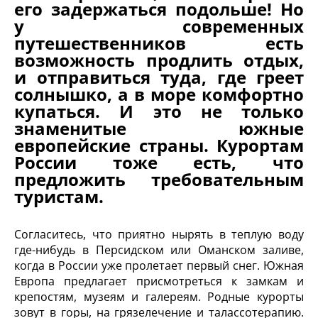
его задержаться подольше! Но
у современных
путешественников есть
возможность продлить отдых,
и отправиться туда, где греет
солнышко, а в море комфортно
купаться. И это не только
знаменитые южные
европейские страны. Курортам
России тоже есть, что
предложить требовательным
туристам.
Согласитесь, что приятно нырять в теплую воду
где-нибудь в Персидском или Оманском заливе,
когда в России уже пролетает первый снег. Южная
Европа предлагает присмотреться к замкам и
крепостям, музеям и галереям. Родные курорты
зовут в горы, на грязелечение и талассотерапию.