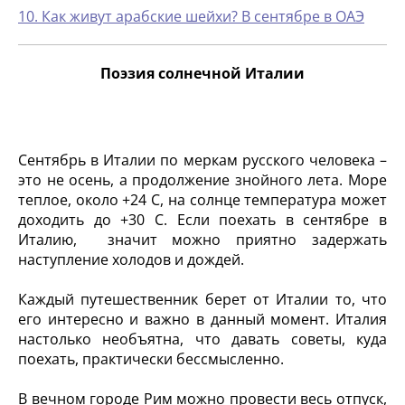
10. Как живут арабские шейхи? В сентябре в ОАЭ
Поэзия солнечной Италии
Сентябрь в Италии по меркам русского человека –
это не осень, а продолжение знойного лета. Море
теплое, около +24 С, на солнце температура может
доходить до +30 С. Если поехать в сентябре в
Италию, значит можно приятно задержать
наступление холодов и дождей.
Каждый путешественник берет от Италии то, что
его интересно и важно в данный момент. Италия
настолько необъятна, что давать советы, куда
поехать, практически бессмысленно.
В вечном городе Рим можно провести весь отпуск,