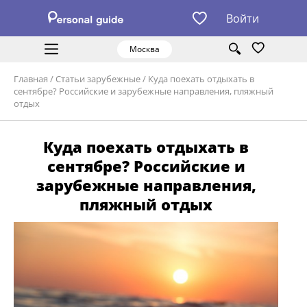
Войти
Москва
Главная
/
Статьи зарубежные
/
Куда поехать отдыхать в
сентябре? Российские и зарубежные направления, пляжный
отдых
Куда поехать отдыхать в
сентябре? Российские и
зарубежные направления,
пляжный отдых