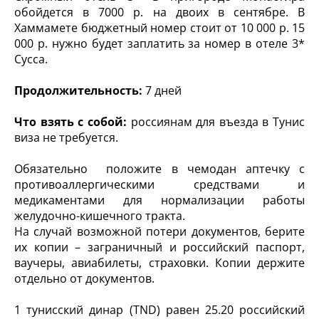
обойдется в 7000 р. на двоих в сентябре. В
Хаммамете бюджетный номер стоит от 10 000 р. 15
000 р. нужно будет заплатить за номер в отеле 3*
Сусса.
Продолжительность:
7 дней
Что взять с собой:
россиянам для въезда в Тунис
виза не требуется.
Обязательно положите в чемодан аптечку с
противоаллергическими средствами и
медикаментами для нормализации работы
желудочно-кишечного тракта.
На случай возможной потери документов, берите
их копии – заграничный и российский паспорт,
ваучеры, авиабилеты, страховки. Копии держите
отдельно от документов.
1 тунисский динар (TND) равен 25.20 российский