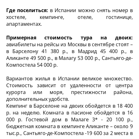
Где поселиться:
в Испании можно снять номер в
хостеле, кемпинге, отеле, гостинице,
апартаментах.
Примерная стоимость тура на двоих:
авиабилеты на рейсы из Москвы в сентябре стоят –
в Барселону 41 380 р., в Мадрид 45 400 р., в
Аликанте 49 500 р., в Малагу 53 000 р., Сантьяго-де-
Компостела 54 000 р.
Вариантов жилья в Испании великое множество.
Стоимость зависит от удаленности от центра
курорта или моря, престижности района,
дополнительных удобств.
Кемпинг в Барселоне на двоих обойдется в 18 400
р. на неделю. Комната в пасионе обойдется в 16
000 р. Гостевой дом в Малаге 3* - 20 100 р.,
бюджетная комната в кемпинге Аликанте – около 9
тыс.р., Сантьяго-де-Компостела -19 600 за 2 места в