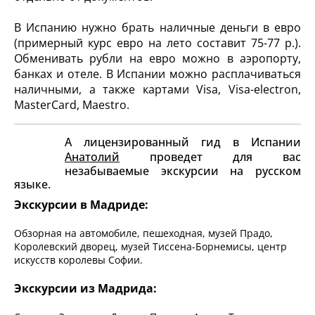
В Испанию нужно брать наличные деньги в евро
(примерный курс евро на лето составит 75-77 р.).
Обменивать рубли на евро можно в аэропорту,
банках и отеле. В Испании можно расплачиваться
наличными, а также картами Visa, Visa-electron,
MasterCard, Maestro.
А лицензированный гид в Испании
Анатолий
проведет для вас
незабываемые экскурсии на русском
языке.
Экскурсии в Мадриде:
Обзорная на автомобиле, пешеходная, музей Прадо,
Королевский дворец, музей Тиссена-Борнемисы, центр
искусств королевы Софии.
Экскурсии из Мадрида: