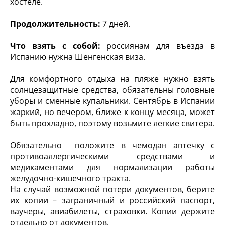
хостеле.
Продолжительность:
7 дней.
Что взять с собой:
россиянам для въезда в
Испанию нужна Шенгенская виза.
Для комфортного отдыха на пляже нужно взять
солнцезащитные средства, обязательны головные
уборы и сменные купальники. Сентябрь в Испании
жаркий, но вечером, ближе к концу месяца, может
быть прохладно, поэтому возьмите легкие свитера.
Обязательно положите в чемодан аптечку с
противоаллергическими средствами и
медикаментами для нормализации работы
желудочно-кишечного тракта.
На случай возможной потери документов, берите
их копии – заграничный и российский паспорт,
ваучеры, авиабилеты, страховки. Копии держите
отдельно от документов.