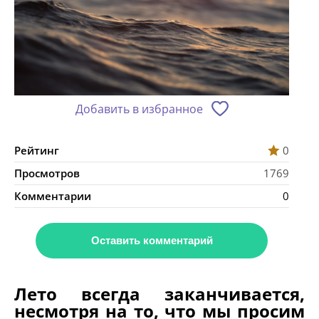
Добавить в избранное
Рейтинг
0
Просмотров
1769
Комментарии
0
Оставить комментарий
Лето всегда заканчивается,
несмотря на то, что мы просим