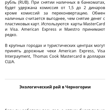
рубль (RUB). При снятии наличных в банкоматах,
будет удержана комиссия от 1,5 до 2 динаров
кроме комиссий за переконвертацию. Обмен
наличных считается выгоднее, чем снятие денег с
пластиковых карт. Используются карты MasterCard
и Visa. American Express и Maestro принимают
редко.
В крупных городах и туристических центрах могут
принять дорожные чеки American Express, Visa
Interpayment, Thomas Cook Mastercard в долларах
США.
Экологический рай в Черногории