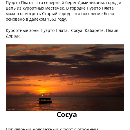
Пуэрто Плата - это северный берег Доминиканы, город и
цепь из курортных местечек. В городке Пуэрто Плата
можно осмотреть Старый город - это поселение было
основано в далеком 1563 году.
Курортные зоны Пуэрто Плата: Сосуа, Кабарете, Плайя-
Дорада.
Сосуа
Популярный молодежный курорт с огромным