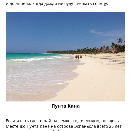
и до апреля, когда дожди не будут мешать солнцу.
Пунта Кана
Если и есть где-то рай на земле, то, очевидно, он здесь.
Местечко Пунта Кана на острове Эспаньола всего 25 лет