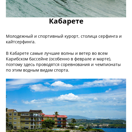
Кабарете
Молодежный и спортивный курорт, столица серфинга и
кайтсерфинга.
В Кабарете самые лучшие волны и ветер во всем
Карибском бассейне (особенно в феврале и марте),
поэтому здесь проводятся соревнования и чемпионаты
по этим водным видам спорта.