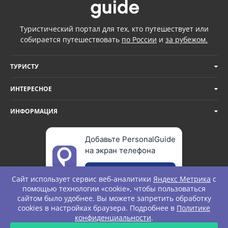
Туристический портал для тех, кто путешествует или
собирается путешествовать
по России
и
за рубежом.
ТУРИСТУ
ИНТЕРЕСНОЕ
ИНФОРМАЦИЯ
Добавьте PersonalGuide
на экран телефона
Добавить
Сайт использует сервис веб-аналитики
Яндекс Метрика
с
помощью технологии «cookie», чтобы пользоваться
сайтом было удобнее. Вы можете запретить обработку
cookies в настройках браузера. Подробнее в
Политике
© Personal Guide. All rights Reserved.
конфиденциальности
.