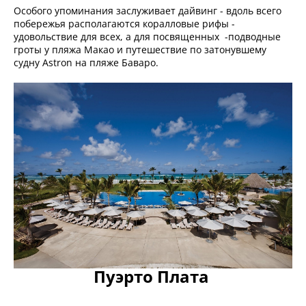
Особого упоминания заслуживает дайвинг - вдоль всего
побережья располагаются коралловые рифы -
удовольствие для всех, а для посвященных -подводные
гроты у пляжа Макао и путешествие по затонувшему
судну Astron на пляже Баваро.
Пуэрто Плата