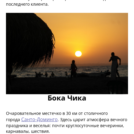
последнего клиента.
Бока Чика
Очаровательное местечко в 30 км от столичного
Санто-Доминго
города
. Здесь царит атмосфера вечного
праздника и веселья: почти круглосуточные вечеринки,
карнавалы, шествия.