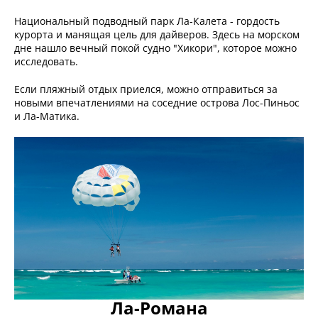
Национальный подводный парк Ла-Калета - гордость
курорта и манящая цель для дайверов. Здесь на морском
дне нашло вечный покой судно "Хикори", которое можно
исследовать.
Если пляжный отдых приелся, можно отправиться за
новыми впечатлениями на соседние острова Лос-Пиньос
и Ла-Матика.
Ла-Романа