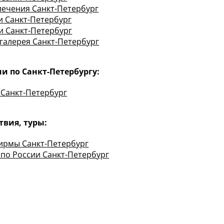
лечения Санкт-Петербург
и Санкт-Петербург
и Санкт-Петербург
галерея Санкт-Петербург
и по Санкт-Петербургу:
 Санкт-Петербург
твия, туры:
ирмы Санкт-Петербург
 по России Санкт-Петербург