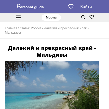
Войти
Москва
Главная
/
Статьи Россия
/
Далекий и прекрасный край -
Мальдивы
Далекий и прекрасный край -
Мальдивы