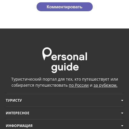
Комментировать
Туристический портал для тех, кто путешествует или
собирается путешествовать
по России
и
за рубежом.
ТУРИСТУ
ИНТЕРЕСНОЕ
ИНФОРМАЦИЯ