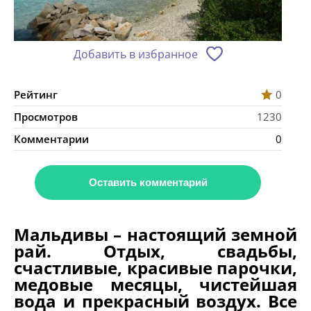
Добавить в избранное
Рейтинг
0
Просмотров
1230
Комментарии
0
Оставить комментарий
Мальдивы – настоящий земной
рай. Отдых, свадьбы,
счастливые, красивые парочки,
медовые месяцы, чистейшая
вода и прекрасный воздух. Все