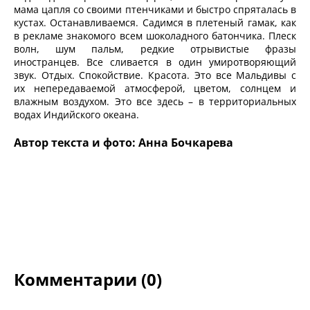
мама цапля со своими птенчиками и быстро спряталась в
кустах. Останавливаемся. Садимся в плетеный гамак, как
в рекламе знакомого всем шоколадного батончика. Плеск
волн, шум пальм, редкие отрывистые фразы
иностранцев. Все сливается в один умиротворяющий
звук. Отдых. Спокойствие. Красота. Это все Мальдивы с
их непередаваемой атмосферой, цветом, солнцем и
влажным воздухом. Это все здесь – в территориальных
водах Индийского океана.
Автор текста и фото: Анна Бочкарева
Комментарии (0)