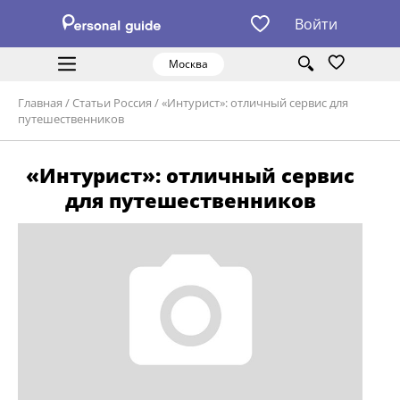
Войти
Москва
Главная
/
Статьи Россия
/
«Интурист»: отличный сервис для
путешественников
«Интурист»: отличный сервис
для путешественников