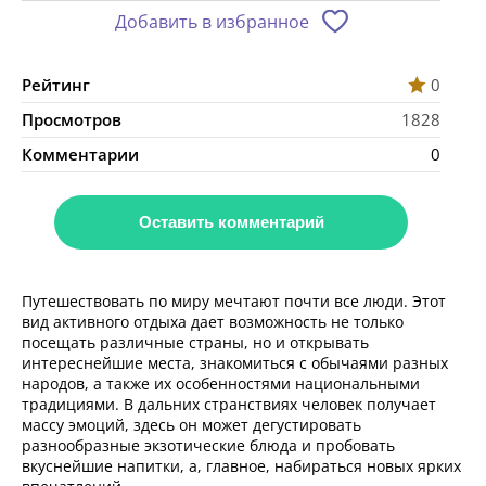
Добавить в избранное
Рейтинг
0
Просмотров
1828
Комментарии
0
Оставить комментарий
Путешествовать по миру мечтают почти все люди. Этот
вид активного отдыха дает возможность не только
посещать различные страны, но и открывать
интереснейшие места, знакомиться с обычаями разных
народов, а также их особенностями национальными
традициями. В дальних странствиях человек получает
массу эмоций, здесь он может дегустировать
разнообразные экзотические блюда и пробовать
вкуснейшие напитки, а, главное, набираться новых ярких