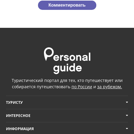
Комментировать
Туристический портал для тех, кто путешествует или
собирается путешествовать
по России
и
за рубежом.
ТУРИСТУ
ИНТЕРЕСНОЕ
ИНФОРМАЦИЯ