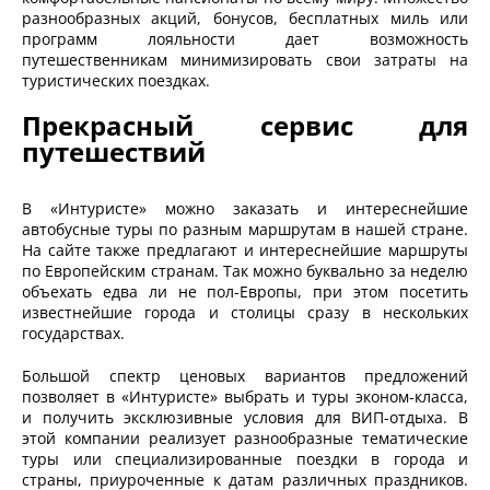
разнообразных акций, бонусов, бесплатных миль или
программ лояльности дает возможность
путешественникам минимизировать свои затраты на
туристических поездках.
Прекрасный сервис для
путешествий
В «Интуристе» можно заказать и интереснейшие
автобусные туры по разным маршрутам в нашей стране.
На сайте также предлагают и интереснейшие маршруты
по Европейским странам. Так можно буквально за неделю
объехать едва ли не пол-Европы, при этом посетить
известнейшие города и столицы сразу в нескольких
государствах.
Большой спектр ценовых вариантов предложений
позволяет в «Интуристе» выбрать и туры эконом-класса,
и получить эксклюзивные условия для ВИП-отдыха. В
этой компании реализует разнообразные тематические
туры или специализированные поездки в города и
страны, приуроченные к датам различных праздников.