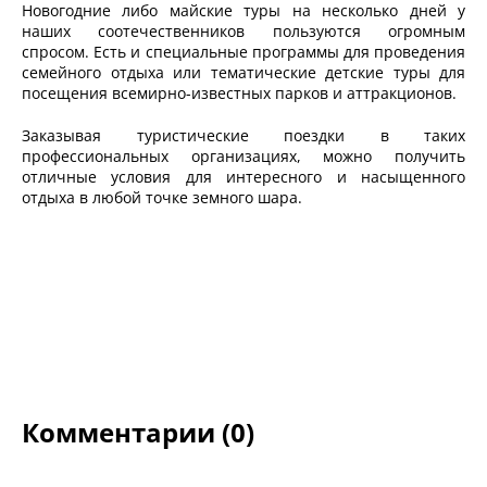
Новогодние либо майские туры на несколько дней у
наших соотечественников пользуются огромным
спросом. Есть и специальные программы для проведения
семейного отдыха или тематические детские туры для
посещения всемирно-известных парков и аттракционов.
Заказывая туристические поездки в таких
профессиональных организациях, можно получить
отличные условия для интересного и насыщенного
отдыха в любой точке земного шара.
Комментарии (0)