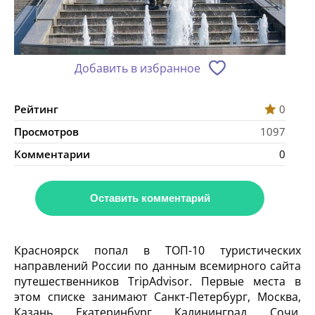
Добавить в избранное
Рейтинг
0
Просмотров
1097
Комментарии
0
Оставить комментарий
Красноярск попал в ТОП-10 туристических
направлений России по данным всемирного сайта
путешественников TripAdvisor. Первые места в
этом списке занимают Санкт-Петербург, Москва,
Казань, Екатеринбург, Калининград, Сочи,