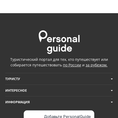
Туристический портал для тех, кто путешествует или
собирается путешествовать
по России
и
за рубежом.
ТУРИСТУ
ИНТЕРЕСНОЕ
ИНФОРМАЦИЯ
Добавьте PersonalGuide