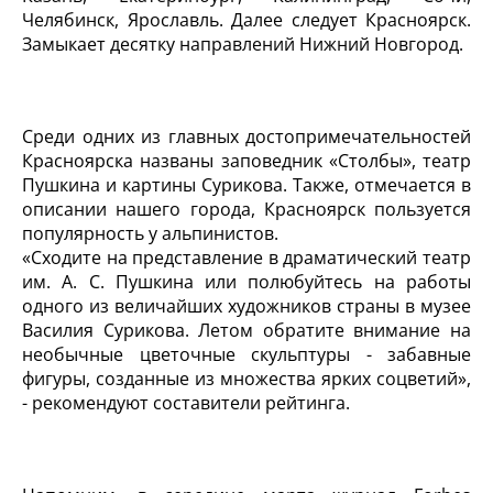
Челябинск, Ярославль. Далее следует Красноярск.
Замыкает десятку направлений Нижний Новгород.
Среди одних из главных достопримечательностей
Красноярска названы заповедник «Столбы», театр
Пушкина и картины Сурикова. Также, отмечается в
описании нашего города, Красноярск пользуется
популярность у альпинистов.
«Сходите на представление в драматический театр
им. А. С. Пушкина или полюбуйтесь на работы
одного из величайших художников страны в музее
Василия Сурикова. Летом обратите внимание на
необычные цветочные скульптуры - забавные
фигуры, созданные из множества ярких соцветий»,
- рекомендуют составители рейтинга.