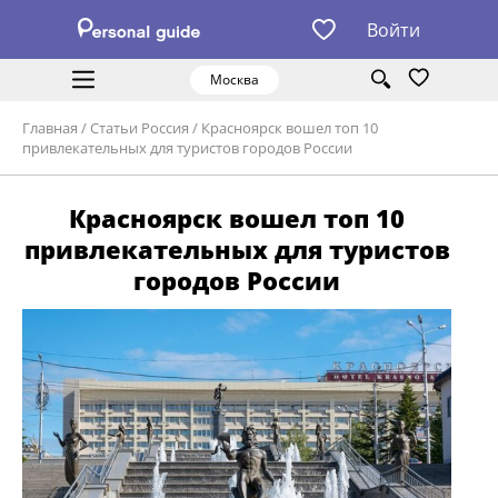
Войти
Москва
Главная
/
Статьи Россия
/
Красноярск вошел топ 10
привлекательных для туристов городов России
Красноярск вошел топ 10
привлекательных для туристов
городов России