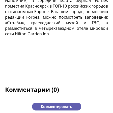
Напомним, в середине марта журнал Forbes
поместил Красноярск в ТОП-10 российских городов
с отдыхом как Европе. В нашем городе, по мнению
редакции Forbes, можно посмотреть заповедник
«Столбы», краеведческий музей и ГЭС, а
разместиться в четырехзвездном отеле мировой
сети Hilton Garden Inn.
Комментарии (0)
Комментировать