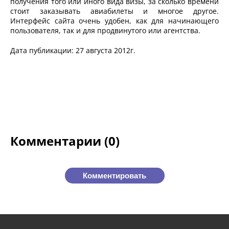
получения того или иного вида визы, за сколько времени
стоит заказывать авиабилеты и многое другое.
Интерфейс сайта очень удобен, как для начинающего
пользователя, так и для продвинутого или агентства.
Дата публикации: 27 августа 2012г.
Комментарии (0)
Комментировать