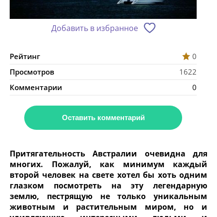
Добавить в избранное
Рейтинг
0
Просмотров
1622
Комментарии
0
Оставить комментарий
Притягательность Австралии очевидна для
многих. Пожалуй, как минимум каждый
второй человек на свете хотел бы хоть одним
глазком посмотреть на эту легендарную
землю, пестрящую не только уникальным
животным и растительным миром, но и