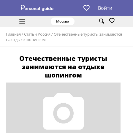
Войти
Москва
Главная
/
Статьи Россия
/
Отечественные туристы занимаются
на отдыхе шопингом
Отечественные туристы
занимаются на отдыхе
шопингом