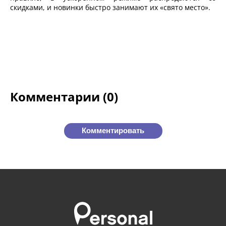
скидками, и новинки быстро занимают их «свято место».
Комментарии (0)
Комментировать