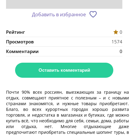
Добавить в избранное
Рейтинг
0
Просмотров
1574
Комментарии
0
Оставить комментарий
Почти 90% всех россиян, выезжающих за границу на
отдых, совмещают приятное с полезным – и с новыми
странами знакомятся, и нужные товары приобретают.
Благо, во всех курортных городах хорошо развита
торговля, и недостатка в магазинах и бутиках, где можно
купить всё, что необходимо для себя, семьи, дома, работы
или отдыха, нет. Многие отдыхающие даже
предпочитают приобретать специальные шопинг туры, в