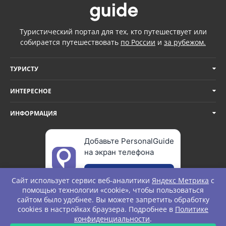
Туристический портал для тех, кто путешествует или
собирается путешествовать
по России
и
за рубежом.
ТУРИСТУ
ИНТЕРЕСНОЕ
ИНФОРМАЦИЯ
Добавьте PersonalGuide
на экран телефона
Добавить
Сайт использует сервис веб-аналитики
Яндекс Метрика
с
помощью технологии «cookie», чтобы пользоваться
сайтом было удобнее. Вы можете запретить обработку
cookies в настройках браузера. Подробнее в
Политике
© Personal Guide. All rights Reserved.
конфиденциальности
.