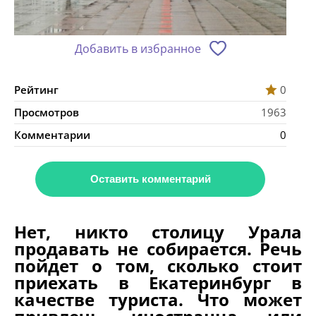
Добавить в избранное
Рейтинг
0
Просмотров
1963
Комментарии
0
Оставить комментарий
Нет, никто столицу Урала
продавать не собирается. Речь
пойдет о том, сколько стоит
приехать в Екатеринбург в
качестве туриста. Что может