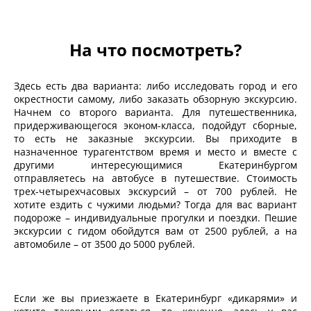
На что посмотреть?
Здесь есть два варианта: либо исследовать город и его
окрестности самому, либо заказать обзорную экскурсию.
Начнем со второго варианта. Для путешественника,
придерживающегося эконом-класса, подойдут сборные,
то есть не заказные экскурсии. Вы приходите в
назначенное турагентством время и место и вместе с
другими интересующимися Екатеринбургом
отправляетесь на автобусе в путешествие. Стоимость
трех-четырехчасовых экскурсий – от 700 рублей. Не
хотите ездить с чужими людьми? Тогда для вас вариант
подороже – индивидуальные прогулки и поездки. Пешие
экскурсии с гидом обойдутся вам от 2500 рублей, а на
автомобиле – от 3500 до 5000 рублей.
Если же вы приезжаете в Екатеринбург «дикарями» и