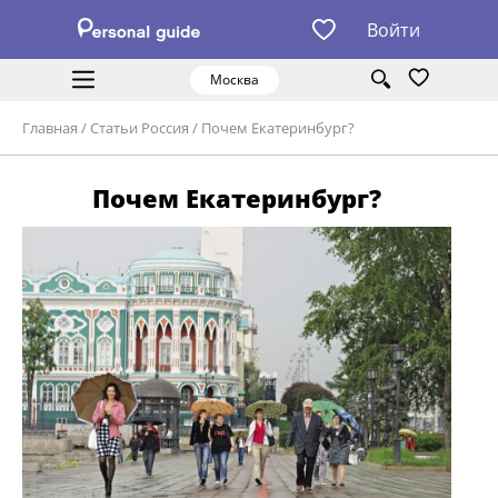
Войти
Москва
Главная
/
Статьи Россия
/
Почем Екатеринбург?
Почем Екатеринбург?