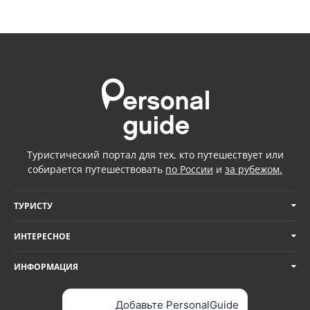
Туристический портал для тех, кто путешествует или
собирается путешествовать
по России
и
за рубежом.
ТУРИСТУ
ИНТЕРЕСНОЕ
ИНФОРМАЦИЯ
Добавьте PersonalGuide