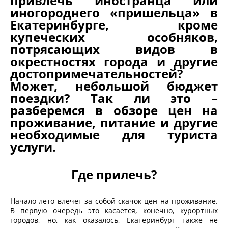
привлечь иностранца или
иногороднего «пришельца» в
Екатеринбурге, кроме
купеческих особняков,
потрясающих видов в
окрестностях города и другие
достопримечательностей?
Может, небольшой бюджет
поездки? Так ли это –
разберемся в обзоре цен на
проживание, питание и другие
необходимые для туриста
услуги.
Где прилечь?
Начало лето влечет за собой скачок цен на проживание.
В первую очередь это касается, конечно, курортных
городов, но, как оказалось, Екатеринбург также не