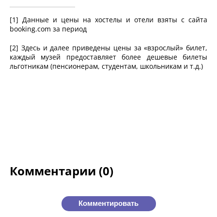
[1] Данные и цены на хостелы и отели взяты с сайта
booking.com за период
[2] Здесь и далее приведены цены за «взрослый» билет,
каждый музей предоставляет более дешевые билеты
льготникам (пенсионерам, студентам, школьникам и т.д.)
Комментарии (0)
Комментировать