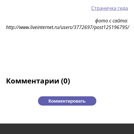
Страничка гида
фото с сайта:
http://www.liveinternet.ru/users/3772697/post125196795/
Комментарии (0)
Комментировать