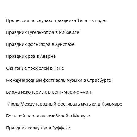
Процессия по случаю праздника Тела господня
Праздник Гугельхопфа в Рибовиле
Праздник фольклора в Хунспахе
Праздник роз в Аверне
Сжигание трех елей в Тане
Международный фестиваль музыки в Страсбурге
Биржа ископаемых в Сент-Мари-о –мин
Июль Международный фестиваль музыки в Кольмаре
Большой парад автомобилей в Мюлузе
Праздник колдуньи в Руффахе