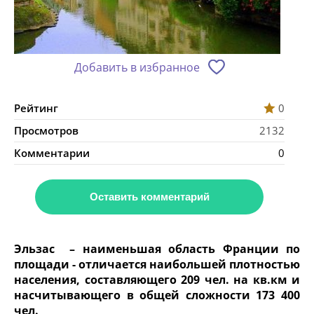
Добавить в избранное
Рейтинг
0
Просмотров
2132
Комментарии
0
Оставить комментарий
Эльзас – наименьшая область Франции по
площади - отличается наибольшей плотностью
населения, составляющего 209 чел. на кв.км и
насчитывающего в общей сложности 173 400
чел.