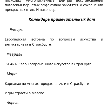
поскольку многочисленные центры восстановления
поголовья пернатых эффективно заботятся о сохранении
прекрасных птиц. И наконец…
Календарь примечательных дат
Январь
Европейская встреча по вопросам искусства и
.
антиквариата в Страсбурге
Февраль
ST’ART- Салон современного искусства в Страбурге
Март
Карнавал во многих городах, в т.ч. и в Страсбурге
Игры страсти в Мазево
Апрель