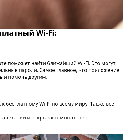
сплатный Wi-Fi:
рте поможет найти ближайший Wi-Fi. Это могут
уальные пароли. Самое главное, что приложение
ь и помочь другим.
 бесплатному Wi-Fi по всему миру. Также все
 нареканий и открывают множество