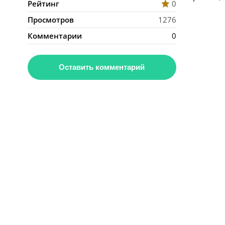
Рейтинг
0
Просмотров
1276
Комментарии
0
Оставить комментарий