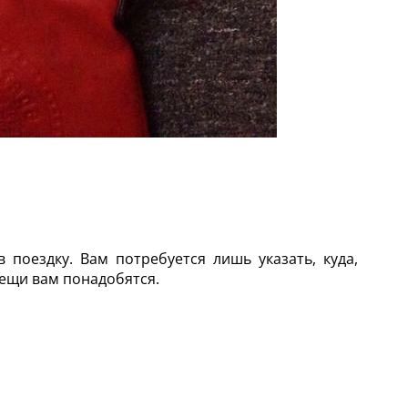
поездку. Вам потребуется лишь указать, куда,
вещи вам понадобятся.
: