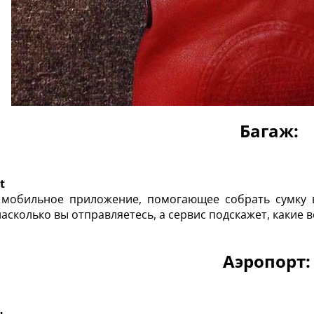
Багаж:
t
мобильное приложение, помогающее собрать сумку в 
насколько вы отправляетесь, а сервис подскажет, какие 
Аэропорт