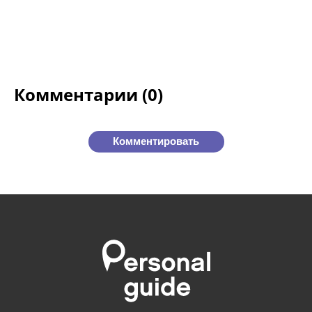
Комментарии (0)
Комментировать