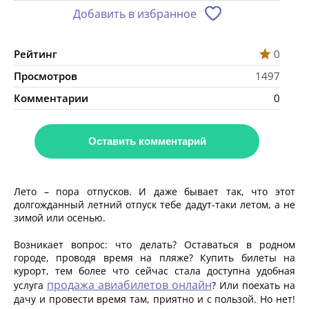
Добавить в избранное
Рейтинг
0
Просмотров
1497
Комментарии
0
Оставить комментарий
Лето – пора отпусков. И даже бывает так, что этот
долгожданный летний отпуск тебе дадут-таки летом, а не
зимой или осенью.
Возникает вопрос: что делать? Оставаться в родном
городе, проводя время на пляже? Купить билеты на
курорт, тем более что сейчас стала доступна удобная
продажа авиабилетов онлайн
услуга
? Или поехать на
дачу и провести время там, приятно и с пользой. Но нет!