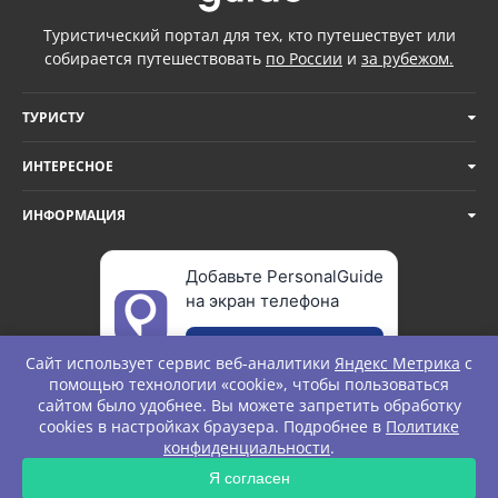
Туристический портал для тех, кто путешествует или
собирается путешествовать
по России
и
за рубежом.
ТУРИСТУ
ИНТЕРЕСНОЕ
ИНФОРМАЦИЯ
Добавьте PersonalGuide
на экран телефона
Добавить
Сайт использует сервис веб-аналитики
Яндекс Метрика
с
помощью технологии «cookie», чтобы пользоваться
сайтом было удобнее. Вы можете запретить обработку
cookies в настройках браузера. Подробнее в
Политике
© Personal Guide. All rights Reserved.
конфиденциальности
.
ЗАПРОС
Я согласен