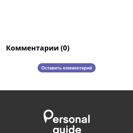
Комментарии (0)
Оставить комментарий