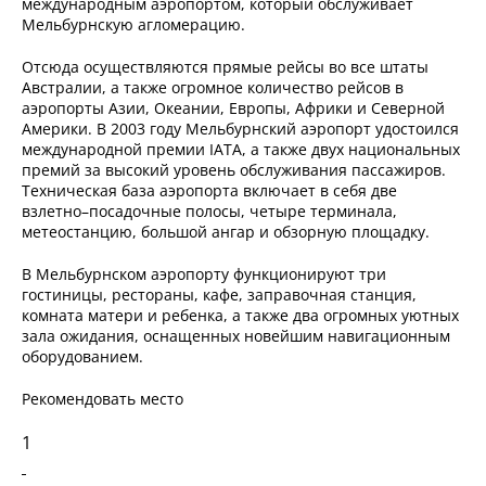
международным аэропортом, который обслуживает
Мельбурнскую агломерацию.
Отсюда осуществляются прямые рейсы во все штаты
Австралии, а также огромное количество рейсов в
аэропорты Азии, Океании, Европы, Африки и Северной
Америки. В 2003 году Мельбурнский аэропорт удостоился
международной премии IATA, а также двух национальных
премий за высокий уровень обслуживания пассажиров.
Техническая база аэропорта включает в себя две
взлетно–посадочные полосы, четыре терминала,
метеостанцию, большой ангар и обзорную площадку.
В Мельбурнском аэропорту функционируют три
гостиницы, рестораны, кафе, заправочная станция,
комната матери и ребенка, а также два огромных уютных
зала ожидания, оснащенных новейшим навигационным
оборудованием.
Рекомендовать место
1