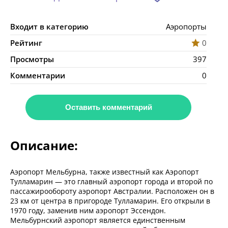
Входит в категорию
Аэропорты
Рейтинг
0
Просмотры
397
Комментарии
0
Оставить комментарий
Описание:
Аэропорт Мельбурна, также известный как Аэропорт
Тулламарин — это главный аэропорт города и второй по
пассажирообороту аэропорт Австралии. Расположен он в
23 км от центра в пригороде Тулламарин. Его открыли в
1970 году, заменив ним аэропорт Эссендон.
Мельбурнский аэропорт является единственным