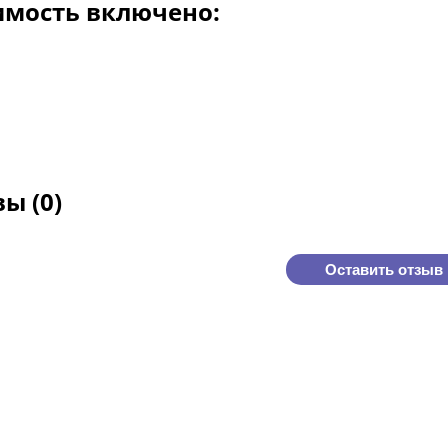
имость включено:
ы (0)
Оставить отзыв