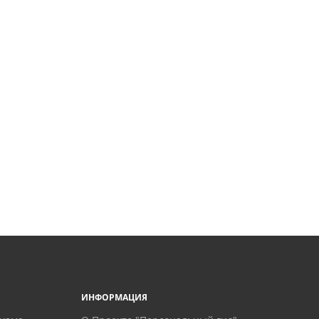
ИНФОРМАЦИЯ