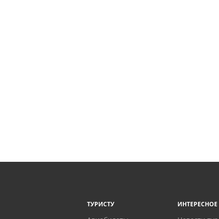
ТУРИСТУ
ИНТЕРЕСНОЕ