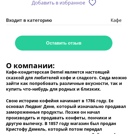
Добавить в избранное
Входит в категорию
Кафе
Оставить отзыв
О компании:
Кафе-кондитерская Demel является настоящей
сказкой для любителей кофе и сладкого. Сюда можно
зайти как попробовать различные вкусности, так и
купить что-нибудь для родных и близких.
Свою историю кофейня начинает в 1786 году. Ее
основал Людвиг Дене, который изначально продавал
замороженные продукты. Позже он начал
производить и продавать конфеты, пончики и
другую выпечку. В 1857 году магазин был продан
Кристофу Демель, который потом передал