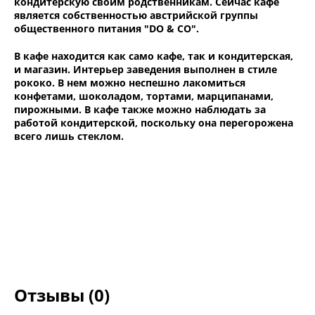
кондитерскую своим родственникам. Сейчас кафе
является собственностью австрийской группы
общественного питания "DO & CO".
В кафе находится как само кафе, так и кондитерская,
и магазин. Интерьер заведения выполнен в стиле
рококо. В нем можно неспешно лакомиться
конфетами, шоколадом, тортами, марципанами,
пирожными. В кафе также можно наблюдать за
работой кондитерской, поскольку она перегорожена
всего лишь стеклом.
Отзывы (0)