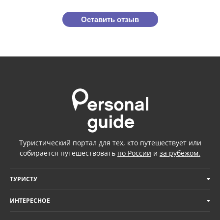
Оставить отзыв
Туристический портал для тех, кто путешествует или
собирается путешествовать
по России
и
за рубежом.
ТУРИСТУ
ИНТЕРЕСНОЕ