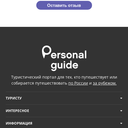
Оставить отзыв
Туристический портал для тех, кто путешествует или
собирается путешествовать
по России
и
за рубежом.
ТУРИСТУ
ИНТЕРЕСНОЕ
ИНФОРМАЦИЯ