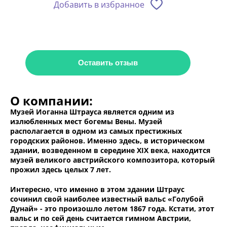
Добавить в избранное
Оставить отзыв
О компании:
Музей Иоганна Штрауса является одним из
излюбленных мест богемы Вены. Музей
располагается в одном из самых престижных
городских районов. Именно здесь, в историческом
здании, возведенном в середине XIX века, находится
музей великого австрийского композитора, который
прожил здесь целых 7 лет.
Интересно, что именно в этом здании Штраус
сочинил свой наиболее известный вальс «Голубой
Дунай» - это произошло летом 1867 года. Кстати, этот
вальс и по сей день считается гимном Австрии,