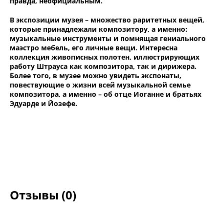
правда, неофициальным.
В экспозиции музея – множество раритетных вещей,
которые принадлежали композитору, а именно:
музыкальные инструменты и помнящая гениального
маэстро мебель, его личные вещи. Интересна
коллекция живописных полотен, иллюстрирующих
работу Штрауса как композитора, так и дирижера.
Более того, в музее можно увидеть экспонаты,
повествующие о жизни всей музыкальной семье
композитора, а именно – об отце Иоганне и братьях
Эдуарде и Йозефе.
Отзывы (0)