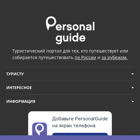
Туристический портал для тех, кто путешествует или
собирается путешествовать
по России
и
за рубежом.
ТУРИСТУ
ИНТЕРЕСНОЕ
ИНФОРМАЦИЯ
Добавьте PersonalGuide
на экран телефона
Добавить