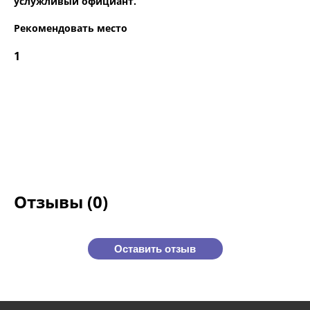
услужливый официант.
Рекомендовать место
1
Отзывы (0)
Оставить отзыв