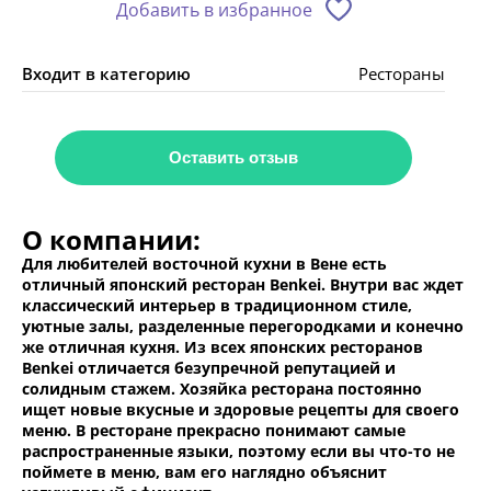
Добавить в избранное
Входит в категорию
Рестораны
Оставить отзыв
О компании:
Для любителей восточной кухни в Вене есть
отличный японский ресторан Benkei. Внутри вас ждет
классический интерьер в традиционном стиле,
уютные залы, разделенные перегородками и конечно
же отличная кухня. Из всех японских ресторанов
Benkei отличается безупречной репутацией и
солидным стажем. Хозяйка ресторана постоянно
ищет новые вкусные и здоровые рецепты для своего
меню. В ресторане прекрасно понимают самые
распространенные языки, поэтому если вы что-то не
поймете в меню, вам его наглядно объяснит