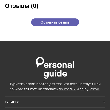
Отзывы (0)
Оставить отзыв
Туристический портал для тех, кто путешествует или
собирается путешествовать
по России
и
за рубежом.
ТУРИСТУ