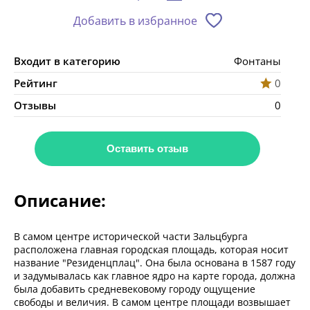
Добавить в избранное
Входит в категорию
Фонтаны
Рейтинг
0
Отзывы
0
Оставить отзыв
Описание:
В самом центре исторической части Зальцбурга
расположена главная городская площадь, которая носит
название "Резиденцплац". Она была основана в 1587 году
и задумывалась как главное ядро на карте города, должна
была добавить средневековому городу ощущение
свободы и величия. В самом центре площади возвышает