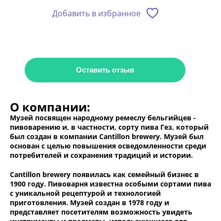
Добавить в избранное
Оставить отзыв
О компании:
Музей посвящен народному ремеслу бельгийцев -
пивоварению и, в частности, сорту пива Гез, который
был создан в компании Cantillon brewery. Музей был
основан с целью повышения осведомленности среди
потребителей и сохранения традиций и истории.
Cantillon brewery появилась как семейный бизнес в
1900 году. Пивоварня известна особыми сортами пива
с уникальной рецептурой и технологией
приготовления. Музей создан в 1978 году и
представляет посетителям возможность увидеть