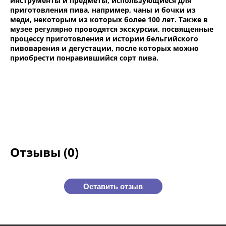
инструменты и предметы, использующиеся для
приготовления пива, например, чаны и бочки из
меди, некоторым из которых более 100 лет. Также в
музее регулярно проводятся экскурсии, посвященные
процессу приготовления и истории бельгийского
пивоварения и дегустации, после которых можно
приобрести понравившийся сорт пива.
Отзывы (0)
Оставить отзыв