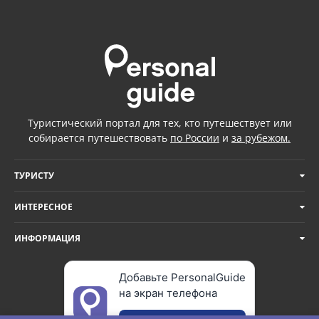
Туристический портал для тех, кто путешествует или
собирается путешествовать
по России
и
за рубежом.
ТУРИСТУ
ИНТЕРЕСНОЕ
ИНФОРМАЦИЯ
Добавьте PersonalGuide
на экран телефона