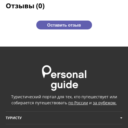
Отзывы (0)
Оставить отзыв
Туристический портал для тех, кто путешествует или
собирается путешествовать
по России
и
за рубежом.
ТУРИСТУ