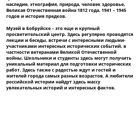
наследие, этнография, природа, человек здоровье,
Великая Отечественная война 1812 года, 1941 – 1945
годов и история предков.
Музей в Бобруйске – это еще и крупный
просветительский центр. Здесь регулярно проводятся
лекции и беседы, встречи с интересными людьми-
участниками интересных исторических событий, в
частности ветеранами Великой Отечественной
войны. Школьники и студенты здесь могут получить
уникальный материал для подготовки исторических
работ. Здесь также с радостью ждут и гостей и
жителей города самых разных возрастов. А любители
российской истории найдут здесь массу
увлекательных историй и интересных фактов.