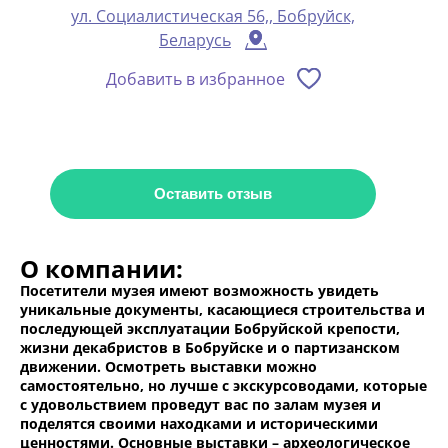
ул. Социалистическая 56,, Бобруйск,
Беларусь
Добавить в избранное
Оставить отзыв
О компании:
Посетители музея имеют возможность увидеть
уникальные документы, касающиеся строительства и
последующей эксплуатации Бобруйской крепости,
жизни декабристов в Бобруйске и о партизанском
движении. Осмотреть выставки можно
самостоятельно, но лучше с экскурсоводами, которые
с удовольствием проведут вас по залам музея и
поделятся своими находками и историческими
ценностями. Основные выставки – археологическое