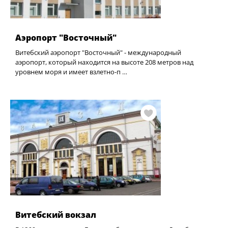
Аэропорт "Восточный"
Витебский аэропорт "Восточный" - международный
аэропорт, который находится на высоте 208 метров над
уровнем моря и имеет взлетно-п …
Витебский вокзал