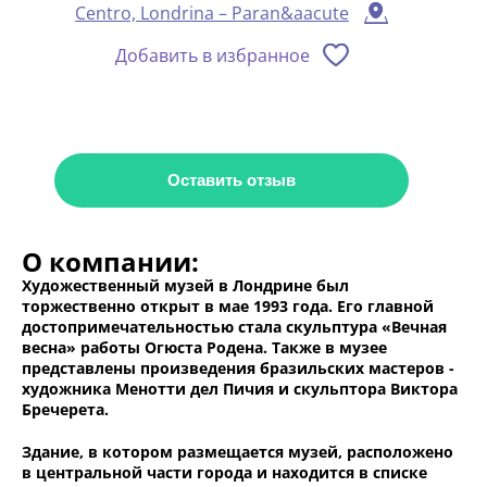
Centro, Londrina – Paran&aacute
Добавить в избранное
Оставить отзыв
О компании:
Художественный музей в Лондрине был
торжественно открыт в мае 1993 года. Его главной
достопримечательностью стала скульптура «Вечная
весна» работы Огюста Родена. Также в музее
представлены произведения бразильских мастеров -
художника Менотти дел Пичия и скульптора Виктора
Бречерета.
Здание, в котором размещается музей, расположено
в центральной части города и находится в списке