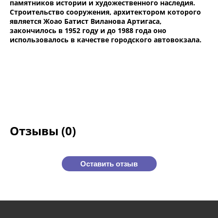
памятников истории и художественного наследия.
Строительство сооружения, архитектором которого
является Жоао Батист Виланова Артигаса,
закончилось в 1952 году и до 1988 года оно
использовалось в качестве городского автовокзала.
Отзывы (0)
Оставить отзыв