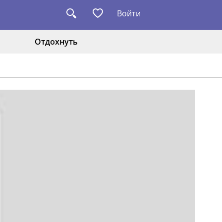
Войти
Отдохнуть