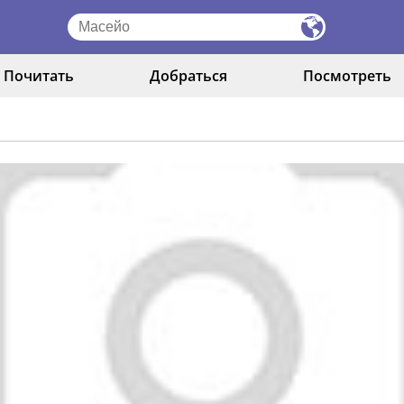
Почитать
Добраться
Посмотреть