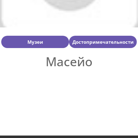
Музеи
Достопримечательности
Масейо