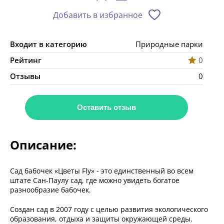
Добавить в избранное
Входит в категорию
Природные парки
Рейтинг
0
Отзывы
0
Оставить отзыв
Описание:
Сад бабочек «Цветы Fly» - это единственный во всем
штате Сан-Паулу сад, где можно увидеть богатое
разнообразие бабочек.
Создан сад в 2007 году с целью развития экологического
образования, отдыха и защиты окружающей среды.