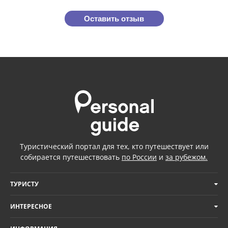
Оставить отзыв
Туристический портал для тех, кто путешествует или
собирается путешествовать
по России
и
за рубежом.
ТУРИСТУ
ИНТЕРЕСНОЕ