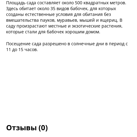
Площадь сада составляет около 500 квадратных метров.
Здесь обитает около 35 видов бабочек, для которых
созданы естественные условия для обитания без
вмешательства пауков, муравьев, мышей и ящериц. В
саду произрастают местные и экзотические растения,
которые стали для бабочек хорошим домом.
Посещение сада разрешено в солнечные дни в период с
11 до 15 часов.
Отзывы (0)