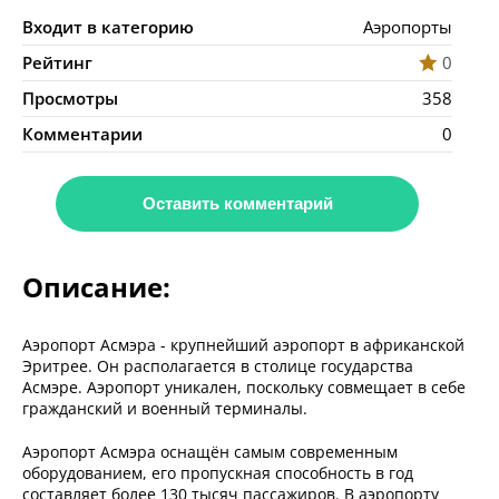
Входит в категорию
Аэропорты
Рейтинг
0
Просмотры
358
Комментарии
0
Оставить комментарий
Описание:
Аэропорт Асмэра - крупнейший аэропорт в африканской
Эритрее. Он располагается в столице государства
Асмэре. Аэропорт уникален, поскольку совмещает в себе
гражданский и военный терминалы.
Аэропорт Асмэра оснащён самым современным
оборудованием, его пропускная способность в год
составляет более 130 тысяч пассажиров. В аэропорту