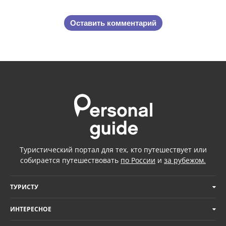
Оставить комментарий
Туристический портал для тех, кто путешествует или
собирается путешествовать
по России
и
за рубежом.
ТУРИСТУ
ИНТЕРЕСНОЕ