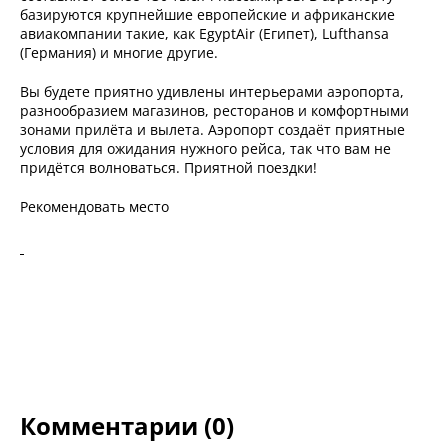
базируются крупнейшие европейские и африканские
авиакомпании такие, как EgyptAir (Египет), Lufthansa
(Германия) и многие другие.
Вы будете приятно удивлены интерьерами аэропорта,
разнообразием магазинов, ресторанов и комфортными
зонами прилёта и вылета. Аэропорт создаёт приятные
условия для ожидания нужного рейса, так что вам не
придётся волноваться. Приятной поездки!
Рекомендовать место
Комментарии (0)