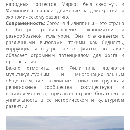
народных протестов, Маркос был свергнут, и
Филиппины начали движение к демократии и
экономическому развитию.
Современность
: Сегодня Филиппины – это страна
с быстро развивающейся экономикой и
разнообразной культурой. Она сталкивается с
различными вызовами, такими как бедность,
коррупция и внутренние конфликты, но также
обладает огромным потенциалом для роста и
процветания.
Важно отметить, что Филиппины являются
мультикультурным и многонациональным
обществом, где различные этнические группы и
религиозные сообщества сосуществуют и
взаимодействуют, придавая стране богатство и
уникальность в ее историческом и культурном
развитии.