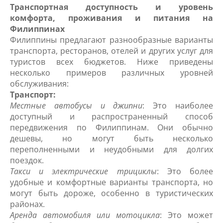
Транспортная доступность и уровень
комфорта, проживания и питания на
Филиппинах
Филиппины предлагают разнообразные варианты
транспорта, ресторанов, отелей и других услуг для
туристов всех бюджетов. Ниже приведены
несколько примеров различных уровней
обслуживания:
Транспорт:
Местные автобусы и джипни
: Это наиболее
доступный и распространенный способ
передвижения по Филиппинам. Они обычно
дешевы, но могут быть несколько
переполненными и неудобными для долгих
поездок.
Такси и электрические трициклы
: Это более
удобные и комфортные варианты транспорта, но
могут быть дороже, особенно в туристических
районах.
Аренда автомобиля или мотоцикла
: Это может