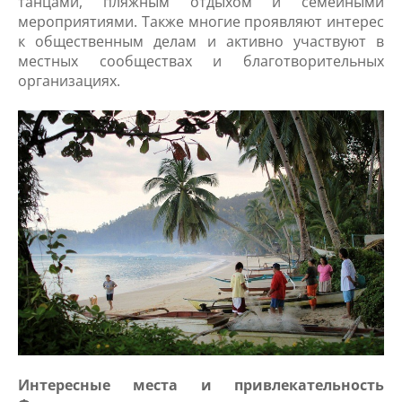
танцами, пляжным отдыхом и семейными
мероприятиями. Также многие проявляют интерес
к общественным делам и активно участвуют в
местных сообществах и благотворительных
организациях.
Интересные места и привлекательность