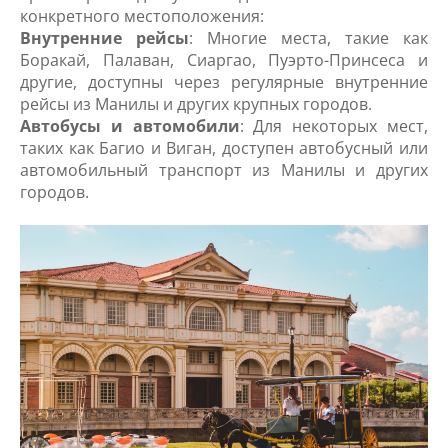
конкретного местоположения:
Внутренние рейсы
: Многие места, такие как
Боракай, Палаван, Сиаргао, Пуэрто-Принсеса и
другие, доступны через регулярные внутренние
рейсы из Манилы и других крупных городов.
Автобусы и автомобили
: Для некоторых мест,
таких как Багио и Виган, доступен автобусный или
автомобильный транспорт из Манилы и других
городов.