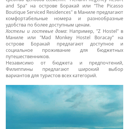
and Spa" на острове Боракай или "The Picasso
Boutique Serviced Residences" в Маниле предлагают
комфортабельные номера и разнообразные
удобства по более доступным ценам.
Хостелы и гостевые дома
: Например, "Z Hostel" в
Маниле или "Mad Monkey Hostel Boracay" на
острове Боракай предлагают доступное и
социальное проживание для бюджетных
путешественников.
Независимо от бюджета и предпочтений,
Филиппины предлагают широкий выбор
вариантов для туристов всех категорий.