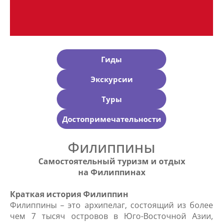
Гиды
Экскурсии
Туры
Достопримечательности
Филиппины
Самостоятельный туризм и отдых
на Филиппинах
Краткая история Филиппин
Филиппины – это архипелаг, состоящий из более
чем 7 тысяч островов в Юго-Восточной Азии,