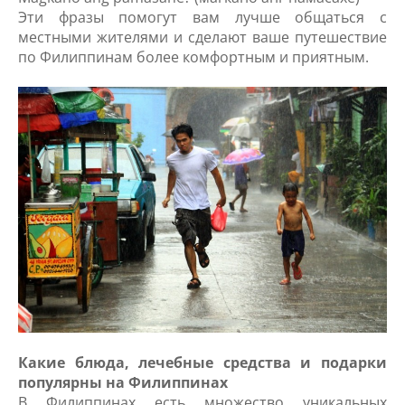
Эти фразы помогут вам лучше общаться с
местными жителями и сделают ваше путешествие
по Филиппинам более комфортным и приятным.
Какие блюда, лечебные средства и подарки
популярны на Филиппинах
В Филиппинах есть множество уникальных