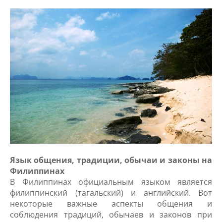
Язык общения, традиции, обычаи и законы на
Филиппинах
В Филиппинах официальным языком является
филиппинский (тагальский) и английский. Вот
некоторые важные аспекты общения и
соблюдения традиций, обычаев и законов при