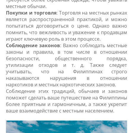
местные обычаи.
Покупки и торговля
: Торговля на местных рынках
является распространенной практикой, и можно
попытаться договориться о цене. Однако важно
помнить, что вежливость и уважение к продавцам
играют ключевую роль в этом процессе.
Соблюдение законов
: Важно соблюдать местные
законы и правила, в том числе в отношении
безопасности, общественного порядка,
утилизации отходов и т. д. Также следует
учитывать, что на Филиппинах строго
наказываются нарушения в отношении
наркотиков и местных наркотических законов.
Соблюдение этих традиций, обычаев и законов
поможет сделать ваше путешествие на Филиппины
более приятным и гармоничным, а также укрепит
ваше взаимодействие с местным населением.