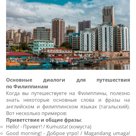
Основные диалоги для путешествия
по Филиппинам
Когда вы путешествуете на Филиппины, полезно
знать некоторые основные слова и фразы на
английском и филиппинском языках (тагальский).
Вот несколько примеров:
Приветствие и общие фразы
:
Hello! - Привет! / Kumusta! (комуста)
Good morning! - Доброе утро! / Magandang umaga!