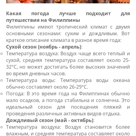
Какая погода лучше подходит для
путешествия на Филиппины
Филиппины имеют тропический климат с двумя
основными сезонами: сухим и дождливым. Вот
краткое описание климата в разное время года:
Сухой сезон (ноябрь - апрель)
:
Температура воздуха: Воздух чаще всего теплый и
сухой, средняя температура составляет около 25-
32°C, но может достигать более высоких значений
во время дневных часов.
Температура воды: Температура воды океана
обычно составляет около 26-29°C.
Погода: В это время года на Филиппинах обычно
мало осадков, а погода стабильна и солнечна. Это
идеальный сезон для посещения пляжей и
проведения различных активных видов отдыха.
Дождливый сезон (май - октябрь)
:
Температура воздуха: Воздух становится более
влажным, и средняя температура составляет около