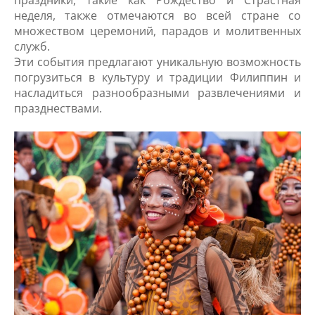
неделя, также отмечаются во всей стране со
множеством церемоний, парадов и молитвенных
служб.
Эти события предлагают уникальную возможность
погрузиться в культуру и традиции Филиппин и
насладиться разнообразными развлечениями и
празднествами.