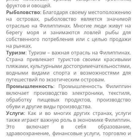
фруктов и овощей.
Рыболовство
: Благодаря своему местоположению
на островах, рыболовство является значимой
отраслью на Филиппинах. Многие люди живут на
берегу моря и занимаются ловлей рыбы для
собственного потребления или с целью продажи
на рынках.
Туризм
: Туризм – важная отрасль на Филиппинах.
Страна привлекает туристов своими красивыми
пляжами, культурными достопримечательностями,
водными видами спорта и возможностями для
путешествий по экзотическим островам.
Промышленность
: Промышленность Филиппин
включает производство электроники, текстиля,
обработку пищевых продуктов, производство
обуви и другие виды производства.
Услуги
: Как и во многих других странах, услуги
также играют важную роль в экономике Филиппин.
Это включает в себя образование,
здравоохранение, финансовые услуги, торговлю и