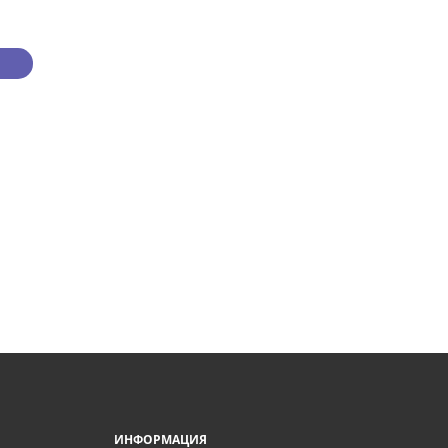
ИНФОРМАЦИЯ