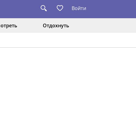
Войти
отреть
Отдохнуть