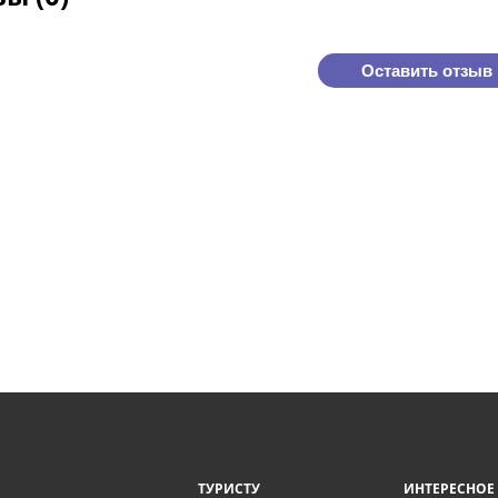
Оставить отзыв
ТУРИСТУ
ИНТЕРЕСНОЕ