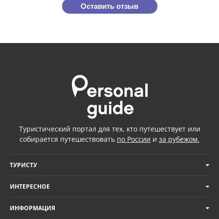
Оставить отзыв
Туристический портал для тех, кто путешествует или
собирается путешествовать
по России
и
за рубежом.
ТУРИСТУ
ИНТЕРЕСНОЕ
ИНФОРМАЦИЯ