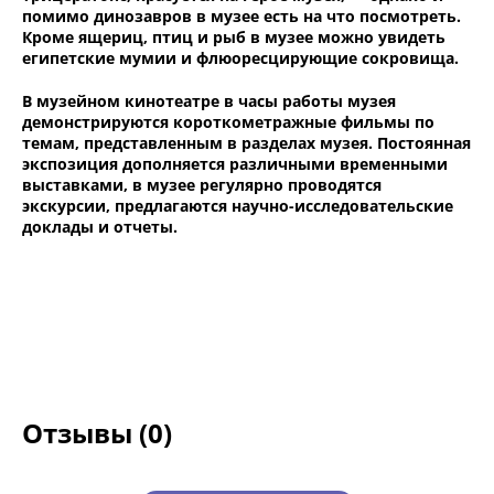
помимо динозавров в музее есть на что посмотреть.
Кроме ящериц, птиц и рыб в музее можно увидеть
египетские мумии и флюоресцирующие сокровища.
В музейном кинотеатре в часы работы музея
демонстрируются короткометражные фильмы по
темам, представленным в разделах музея. Постоянная
экспозиция дополняется различными временными
выставками, в музее регулярно проводятся
экскурсии, предлагаются научно-исследовательские
доклады и отчеты.
Отзывы (0)