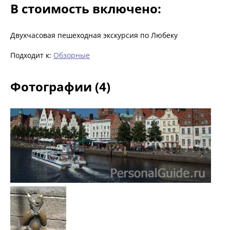
В стоимость включено:
Двухчасовая пешеходная экскурсия по Любеку
Подходит к:
Обзорные
Фотографии (4)