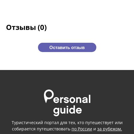
Отзывы (0)
Оставить отзыв
Туристический портал для тех, кто путешествует или
собирается путешествовать
по России
и
за рубежом.