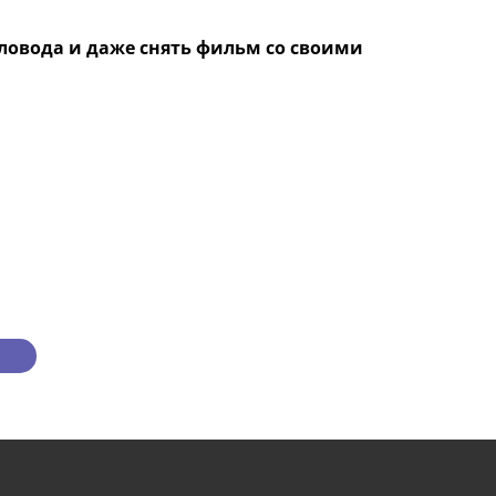
ловода и даже снять фильм со своими