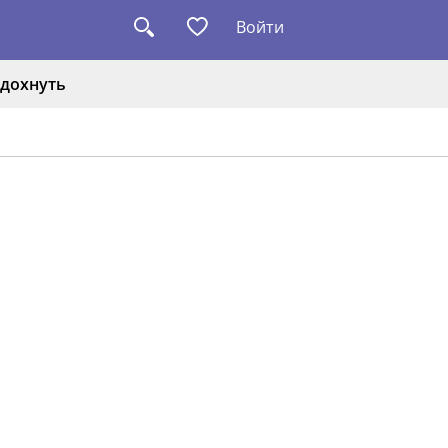
Войти
дохнуть