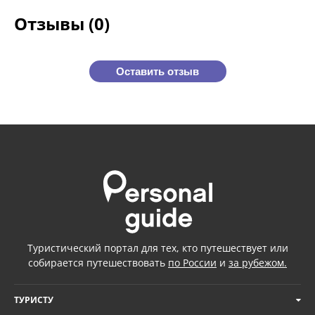
Отзывы (0)
Оставить отзыв
Туристический портал для тех, кто путешествует или
собирается путешествовать
по России
и
за рубежом.
ТУРИСТУ