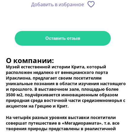
Добавить в избранное
Оставить отзыв
О компании:
Музей естественной истории Крита, который
расположен недалеко от венецианского порта
Ираклиона, предлагает своим посетителям
уникальные познания в области изучения настоящего
и прошлого. В выставочном зале, площадью более
3500 м2, подчёркивается инновационным образом
природная среда восточной части средиземноморья с
акцентом на Грецию и Крит.
На четырёх разных уровнях выставки посетители
совершат путешествие в «Мегадиорамата», т.е. все
творения природы представлены в реалистичной