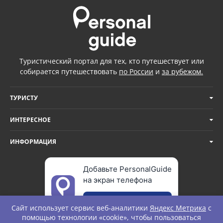
Туристический портал для тех, кто путешествует или
собирается путешествовать
по России
и
за рубежом.
ТУРИСТУ
ИНТЕРЕСНОЕ
ИНФОРМАЦИЯ
Добавьте PersonalGuide
на экран телефона
Добавить
Сайт использует сервис веб-аналитики
Яндекс Метрика
с
помощью технологии «cookie», чтобы пользоваться