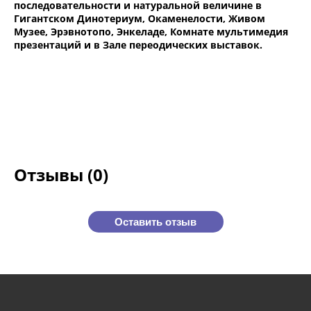
последовательности и натуральной величине в
Гигантском Динотериум, Окаменелости, Живом
Музее, Эрэвнотопо, Энкеладе, Комнате мультимедия
презентаций и в Зале переодических выставок.
Отзывы (0)
Оставить отзыв