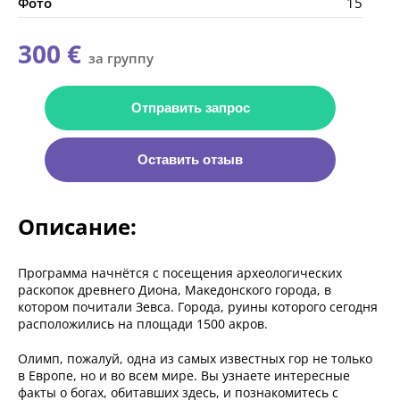
Фото
15
300 €
за группу
Отправить запрос
Оставить отзыв
Описание:
Программа начнётся с посещения археологических
раскопок древнего Диона, Македонского города, в
котором почитали Зевса. Города, руины которого сегодня
расположились на площади 1500 акров.
Олимп, пожалуй, одна из самых известных гор не только
в Европе, но и во всем мире. Вы узнаете интересные
факты о богах, обитавших здесь, и познакомитесь с