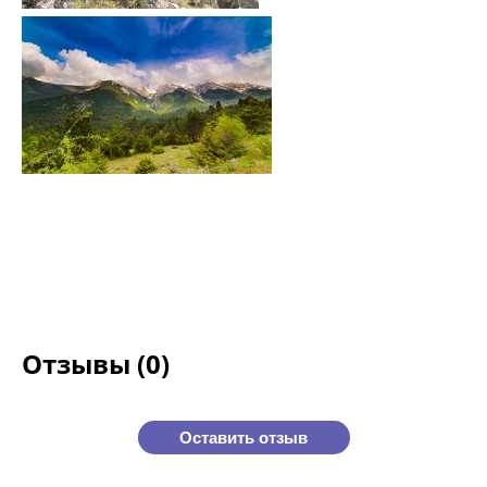
Отзывы (0)
Оставить отзыв