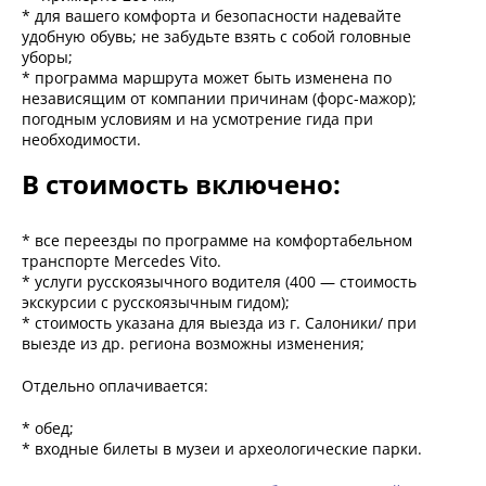
* для вашего комфорта и безопасности надевайте
удобную обувь; не забудьте взять с собой головные
уборы;
* программа маршрута может быть изменена по
независящим от компании причинам (форс-мажор);
погодным условиям и на усмотрение гида при
необходимости.
В стоимость включено:
* все переезды по программе на комфортабельном
транспорте Mercedes Vito.
* услуги русскоязычного водителя (400 — стоимость
экскурсии с русскоязычным гидом);
* стоимость указана для выезда из г. Салоники/ при
выезде из др. региона возможны изменения;
Отдельно оплачивается:
* обед;
* входные билеты в музеи и археологические парки.