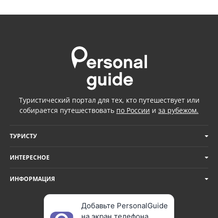
Туристический портал для тех, кто путешествует или
собирается путешествовать
по России
и
за рубежом.
ТУРИСТУ
ИНТЕРЕСНОЕ
ИНФОРМАЦИЯ
Добавьте PersonalGuide
на экран телефона